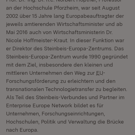
an der Hochschule Pforzheim, war seit August
2002 über 15 Jahre lang Europabeauftragter der
jeweils amtierenden Wirtschaftsminister und ab
Mai 2016 auch von Wirtschaftsministerin Dr.
Nicole Hoffmeister-Kraut. In dieser Funktion war
er Direktor des Steinbeis-Europa-Zentrums. Das
Steinbeis-Europa-Zentrum wurde 1990 gegründet
mit dem Ziel, insbesondere den kleinen und
mittleren Unternehmen den Weg zur
EU
-
Forschungsförderung zu erleichtern und den
transnationalen Technologietransfer zu begleiten.
Als Teil des Steinbeis-Verbundes und Partner im
Enterprise Europe Network bildet es für
Unternehmen, Forschungseinrichtungen,
Hochschulen, Politik und Verwaltung die Brücke
nach Europa.