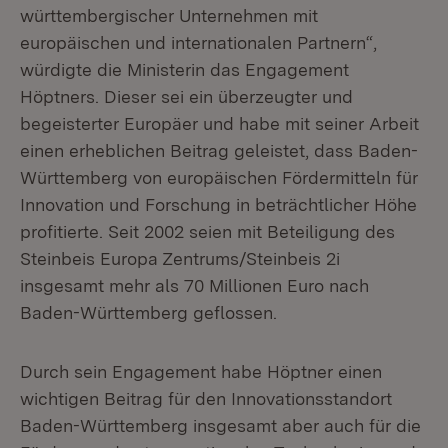
württembergischer Unternehmen mit
europäischen und internationalen Partnern“,
würdigte die Ministerin das Engagement
Höptners. Dieser sei ein überzeugter und
begeisterter Europäer und habe mit seiner Arbeit
einen erheblichen Beitrag geleistet, dass Baden-
Württemberg von europäischen Fördermitteln für
Innovation und Forschung in beträchtlicher Höhe
profitierte. Seit 2002 seien mit Beteiligung des
Steinbeis Europa Zentrums/Steinbeis 2i
insgesamt mehr als 70 Millionen Euro nach
Baden-Württemberg geflossen.
Durch sein Engagement habe Höptner einen
wichtigen Beitrag für den Innovationsstandort
Baden-Württemberg insgesamt aber auch für die