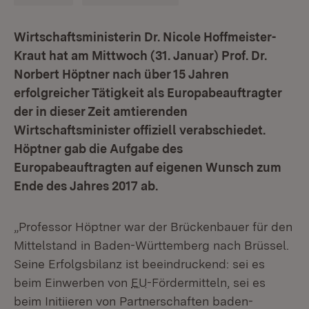
Wirtschaftsministerin Dr. Nicole Hoffmeister-
Kraut hat am Mittwoch (31. Januar) Prof. Dr.
Norbert Höptner nach über 15 Jahren
erfolgreicher Tätigkeit als Europabeauftragter
der in dieser Zeit amtierenden
Wirtschaftsminister offiziell verabschiedet.
Höptner gab die Aufgabe des
Europabeauftragten auf eigenen Wunsch zum
Ende des Jahres 2017 ab.
„Professor Höptner war der Brückenbauer für den
Mittelstand in Baden-Württemberg nach Brüssel.
Seine Erfolgsbilanz ist beeindruckend: sei es
beim Einwerben von
EU
-Fördermitteln, sei es
beim Initiieren von Partnerschaften baden-