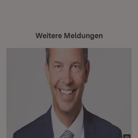
Weitere Meldungen