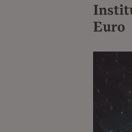
Instit
Euro