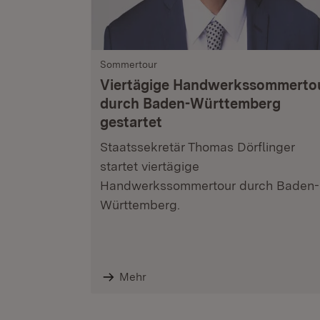
Sommertour
Viertägige Handwerkssommerto
durch Baden-Württemberg
gestartet
Staatssekretär Thomas Dörflinger
startet viertägige
Handwerkssommertour durch Baden-
Württemberg.
Mehr