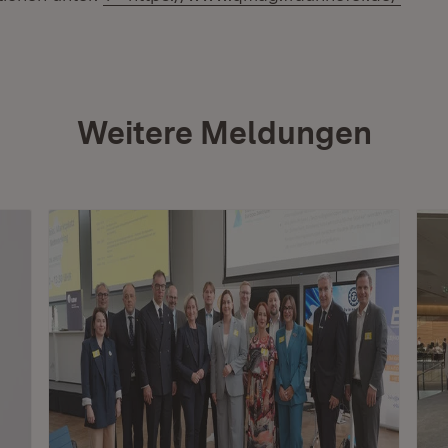
Weitere Meldungen