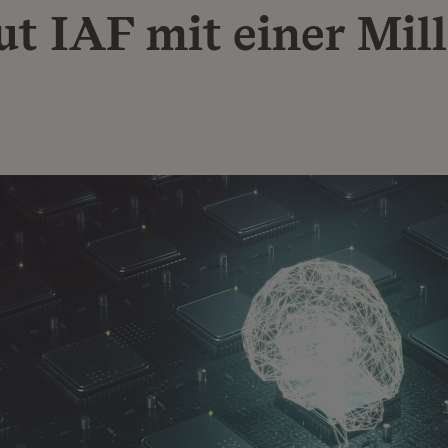
ut IAF mit einer Mil