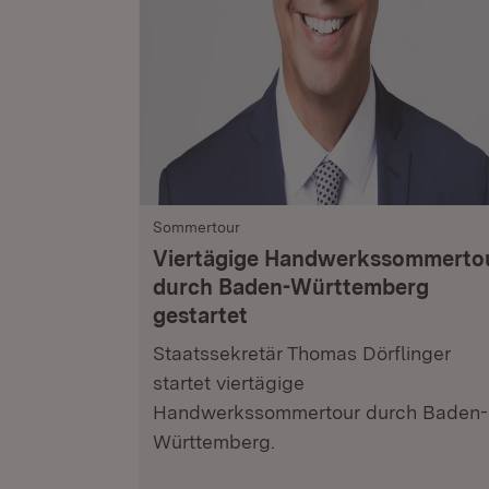
Sommertour
Viertägige Handwerkssommerto
durch Baden-Württemberg
gestartet
Staatssekretär Thomas Dörflinger
startet viertägige
Handwerkssommertour durch Baden-
Württemberg.