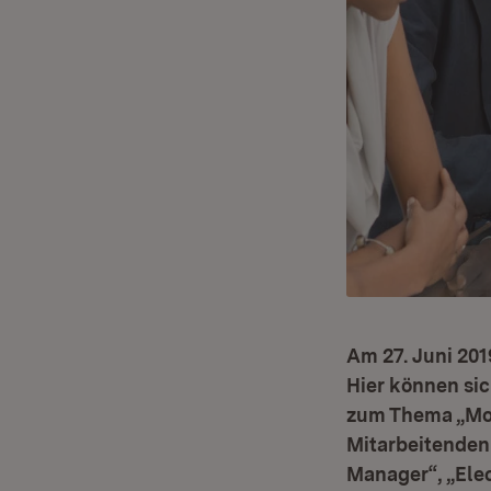
Am 27. Juni 201
Hier können sic
zum Thema „Mobi
Mitarbeitenden
Manager“, „Elec