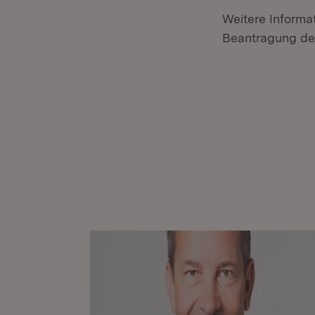
Weitere Informa
Beantragung des