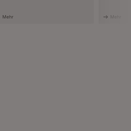
Mehr
Mehr