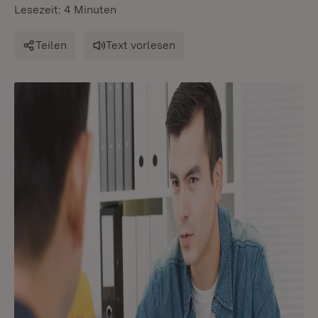
Lesezeit: 4 Minuten
Teilen
Text vorlesen