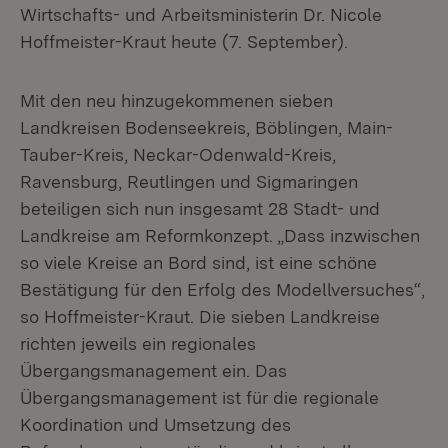
Wirtschafts- und Arbeitsministerin Dr. Nicole
Hoffmeister-Kraut heute (7. September).
Mit den neu hinzugekommenen sieben
Landkreisen Bodenseekreis, Böblingen, Main-
Tauber-Kreis, Neckar-Odenwald-Kreis,
Ravensburg, Reutlingen und Sigmaringen
beteiligen sich nun insgesamt 28 Stadt- und
Landkreise am Reformkonzept. „Dass inzwischen
so viele Kreise an Bord sind, ist eine schöne
Bestätigung für den Erfolg des Modellversuches“,
so Hoffmeister-Kraut. Die sieben Landkreise
richten jeweils ein regionales
Übergangsmanagement ein. Das
Übergangsmanagement ist für die regionale
Koordination und Umsetzung des