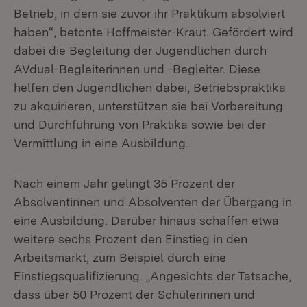
Betrieb, in dem sie zuvor ihr Praktikum absolviert
haben“, betonte Hoffmeister-Kraut. Gefördert wird
dabei die Begleitung der Jugendlichen durch
AVdual-Begleiterinnen und -Begleiter. Diese
helfen den Jugendlichen dabei, Betriebspraktika
zu akquirieren, unterstützen sie bei Vorbereitung
und Durchführung von Praktika sowie bei der
Vermittlung in eine Ausbildung.
Nach einem Jahr gelingt 35 Prozent der
Absolventinnen und Absolventen der Übergang in
eine Ausbildung. Darüber hinaus schaffen etwa
weitere sechs Prozent den Einstieg in den
Arbeitsmarkt, zum Beispiel durch eine
Einstiegsqualifizierung. „Angesichts der Tatsache,
dass über 50 Prozent der Schülerinnen und