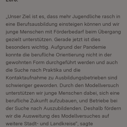
„Unser Ziel ist es, dass mehr Jugendliche rasch in
eine Berufsausbildung einsteigen können und wir
junge Menschen mit Förderbedarf beim Übergang
gezielt unterstützen. Gerade jetzt ist dies
besonders wichtig. Aufgrund der Pandemie
konnte die berufliche Orientierung nicht in der
gewohnten Form durchgeführt werden und auch
die Suche nach Praktika und die
Kontaktaufnahme zu Ausbildungsbetrieben sind
schwieriger geworden. Durch den Modellversuch
unterstützen wir junge Menschen dabei, sich eine
berufliche Zukunft aufzubauen, und Betriebe bei
der Suche nach Auszubildenden. Deshalb fördern
wir die Ausweitung des Modellversuches auf
weitere Stadt- und Landkreise“, sagte