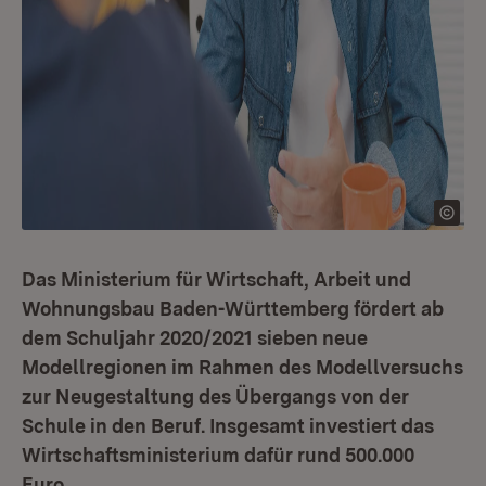
Das Ministerium für Wirtschaft, Arbeit und
Wohnungsbau Baden-Württemberg fördert ab
dem Schuljahr 2020/2021 sieben neue
Modellregionen im Rahmen des Modellversuchs
zur Neugestaltung des Übergangs von der
Schule in den Beruf. Insgesamt investiert das
Wirtschaftsministerium dafür rund 500.000
Euro.