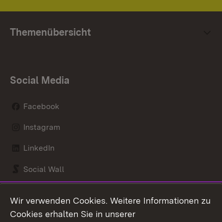
Themenübersicht
Social Media
Facebook
Instagram
LinkedIn
Social Wall
Youtube
Wir verwenden Cookies. Weitere Informationen zu
Cookies erhalten Sie in unserer
Zum 