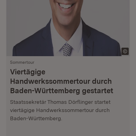
Sommertour
Viertägige
Handwerkssommertour durch
Baden-Württemberg gestartet
Staatssekretär Thomas Dörflinger startet
viertägige Handwerkssommertour durch
Baden-Württemberg.