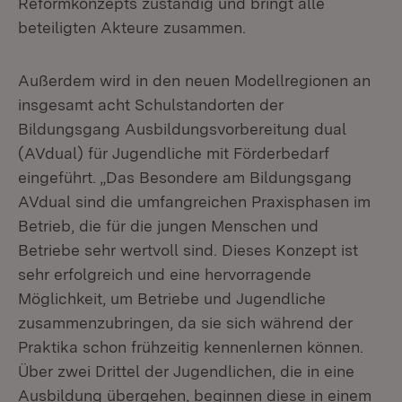
Reformkonzepts zuständig und bringt alle
beteiligten Akteure zusammen.
Außerdem wird in den neuen Modellregionen an
insgesamt acht Schulstandorten der
Bildungsgang Ausbildungsvorbereitung dual
(AVdual) für Jugendliche mit Förderbedarf
eingeführt. „Das Besondere am Bildungsgang
AVdual sind die umfangreichen Praxisphasen im
Betrieb, die für die jungen Menschen und
Betriebe sehr wertvoll sind. Dieses Konzept ist
sehr erfolgreich und eine hervorragende
Möglichkeit, um Betriebe und Jugendliche
zusammenzubringen, da sie sich während der
Praktika schon frühzeitig kennenlernen können.
Über zwei Drittel der Jugendlichen, die in eine
Ausbildung übergehen, beginnen diese in einem