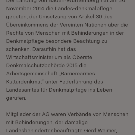
Der Landtag von Baden-Württemberg hat am 26.
November 2014 die Landes-denkmalpflege
gebeten, der Umsetzung von Artikel 30 des
Übereinkommens der Vereinten Nationen über die
Rechte von Menschen mit Behinderungen in der
Denkmalpflege besondere Beachtung zu
schenken. Daraufhin hat das
Wirtschaftsministerium als Oberste
Denkmalschutzbehörde 2015 die
Arbeitsgemeinschaft „Barrierearmes
Kulturdenkmal“ unter Federführung des
Landesamtes für Denkmalpflege ins Leben
gerufen.
Mitglieder der AG waren Verbände von Menschen
mit Behinderungen, der damalige
Landesbehindertenbeauftragte Gerd Weimer,