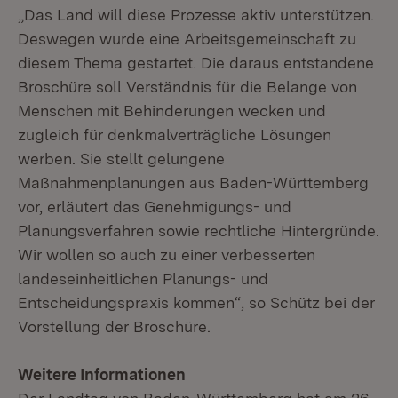
„Das Land will diese Prozesse aktiv unterstützen.
Deswegen wurde eine Arbeitsgemeinschaft zu
diesem Thema gestartet. Die daraus entstandene
Broschüre soll Verständnis für die Belange von
Menschen mit Behinderungen wecken und
zugleich für denkmalverträgliche Lösungen
werben. Sie stellt gelungene
Maßnahmenplanungen aus Baden-Württemberg
vor, erläutert das Genehmigungs- und
Planungsverfahren sowie rechtliche Hintergründe.
Wir wollen so auch zu einer verbesserten
landeseinheitlichen Planungs- und
Entscheidungspraxis kommen“, so Schütz bei der
Vorstellung der Broschüre.
Weitere Informationen