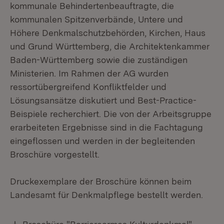
kommunale Behindertenbeauftragte, die
kommunalen Spitzenverbände, Untere und
Höhere Denkmalschutzbehörden, Kirchen, Haus
und Grund Württemberg, die Architektenkammer
Baden-Württemberg sowie die zuständigen
Ministerien. Im Rahmen der AG wurden
ressortübergreifend Konfliktfelder und
Lösungsansätze diskutiert und Best-Practice-
Beispiele recherchiert. Die von der Arbeitsgruppe
erarbeiteten Ergebnisse sind in die Fachtagung
eingeflossen und werden in der begleitenden
Broschüre vorgestellt.
Druckexemplare der Broschüre können beim
Landesamt für Denkmalpflege bestellt werden.
Download: