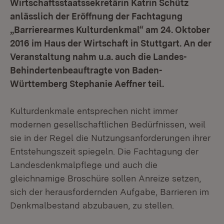
Wirtschaftsstaatssekretärin Katrin Schütz
anlässlich der Eröffnung der Fachtagung
„Barrierearmes Kulturdenkmal“ am 24. Oktober
2016 im Haus der Wirtschaft in Stuttgart. An der
Veranstaltung nahm u.a. auch die Landes-
Behindertenbeauftragte von Baden-
Württemberg Stephanie Aeffner teil.
Kulturdenkmale entsprechen nicht immer
modernen gesellschaftlichen Bedürfnissen, weil
sie in der Regel die Nutzungsanforderungen ihrer
Entstehungszeit spiegeln. Die Fachtagung der
Landesdenkmalpflege und auch die
gleichnamige Broschüre sollen Anreize setzen,
sich der herausfordernden Aufgabe, Barrieren im
Denkmalbestand abzubauen, zu stellen.