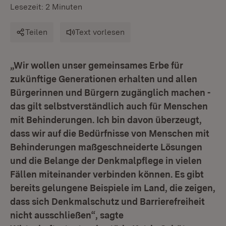
Lesezeit: 2 Minuten
Teilen
Text vorlesen
„Wir wollen unser gemeinsames Erbe für
zukünftige Generationen erhalten und allen
Bürgerinnen und Bürgern zugänglich machen -
das gilt selbstverständlich auch für Menschen
mit Behinderungen. Ich bin davon überzeugt,
dass wir auf die Bedürfnisse von Menschen mit
Behinderungen maßgeschneiderte Lösungen
und die Belange der Denkmalpflege in vielen
Fällen miteinander verbinden können. Es gibt
bereits gelungene Beispiele im Land, die zeigen,
dass sich Denkmalschutz und Barrierefreiheit
nicht ausschließen“, sagte