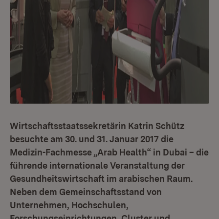
Wirtschaftsstaatssekretärin Katrin Schütz
besuchte am 30. und 31. Januar 2017 die
Medizin-Fachmesse „Arab Health“ in Dubai – die
führende internationale Veranstaltung der
Gesundheitswirtschaft im arabischen Raum.
Neben dem Gemeinschaftsstand von
Unternehmen, Hochschulen,
Forschungseinrichtungen, Cluster und