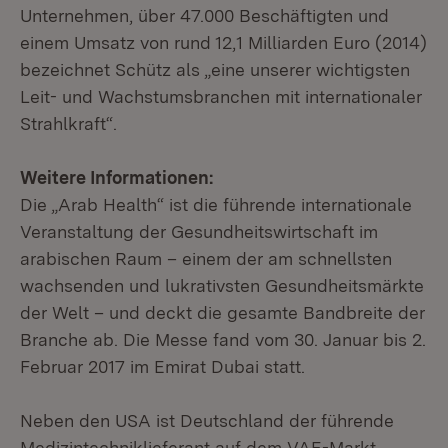
Unternehmen, über 47.000 Beschäftigten und
einem Umsatz von rund 12,1 Milliarden Euro (2014)
bezeichnet Schütz als „eine unserer wichtigsten
Leit- und Wachstumsbranchen mit internationaler
Strahlkraft“.
Weitere Informationen:
Die „Arab Health“ ist die führende internationale
Veranstaltung der Gesundheitswirtschaft im
arabischen Raum – einem der am schnellsten
wachsenden und lukrativsten Gesundheitsmärkte
der Welt – und deckt die gesamte Bandbreite der
Branche ab. Die Messe fand vom 30. Januar bis 2.
Februar 2017 im Emirat Dubai statt.
Neben den USA ist Deutschland der führende
Medizintechniklieferant auf dem VAE-Markt.