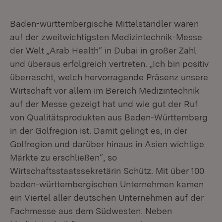
Baden-württembergische Mittelständler waren
auf der zweitwichtigsten Medizintechnik-Messe
der Welt „Arab Health“ in Dubai in großer Zahl
und überaus erfolgreich vertreten. „Ich bin positiv
überrascht, welch hervorragende Präsenz unsere
Wirtschaft vor allem im Bereich Medizintechnik
auf der Messe gezeigt hat und wie gut der Ruf
von Qualitätsprodukten aus Baden-Württemberg
in der Golfregion ist. Damit gelingt es, in der
Golfregion und darüber hinaus in Asien wichtige
Märkte zu erschließen“, so
Wirtschaftsstaatssekretärin Schütz. Mit über 100
baden-württembergischen Unternehmen kamen
ein Viertel aller deutschen Unternehmen auf der
Fachmesse aus dem Südwesten. Neben