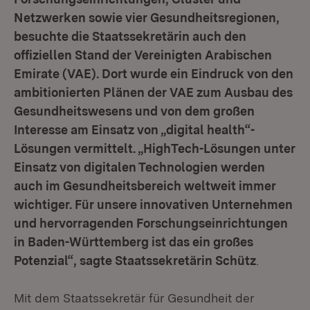
Netzwerken sowie vier Gesundheitsregionen,
besuchte die Staatssekretärin auch den
offiziellen Stand der Vereinigten Arabischen
Emirate (VAE). Dort wurde ein Eindruck von den
ambitionierten Plänen der VAE zum Ausbau des
Gesundheitswesens und von dem großen
Interesse am Einsatz von „digital health“-
Lösungen vermittelt. „HighTech-Lösungen unter
Einsatz von digitalen Technologien werden
auch im Gesundheitsbereich weltweit immer
wichtiger. Für unsere innovativen Unternehmen
und hervorragenden Forschungseinrichtungen
in Baden-Württemberg ist das ein großes
Potenzial“, sagte Staatssekretärin Schütz
.
Mit dem Staatssekretär für Gesundheit der