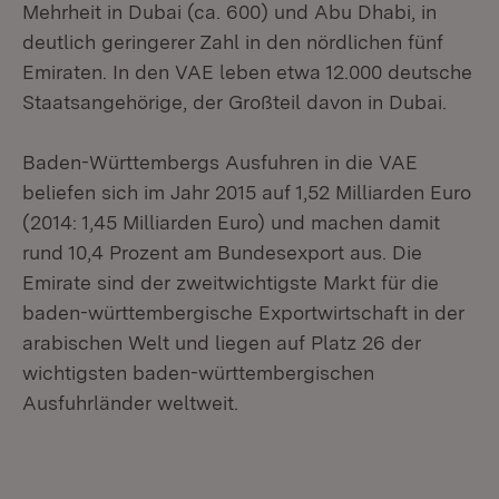
Mehrheit in Dubai (ca. 600) und Abu Dhabi, in
deutlich geringerer Zahl in den nördlichen fünf
Emiraten. In den VAE leben etwa 12.000 deutsche
Staatsangehörige, der Großteil davon in Dubai.
Baden-Württembergs Ausfuhren in die VAE
beliefen sich im Jahr 2015 auf 1,52 Milliarden Euro
(2014: 1,45 Milliarden Euro) und machen damit
rund 10,4 Prozent am Bundesexport aus. Die
Emirate sind der zweitwichtigste Markt für die
baden-württembergische Exportwirtschaft in der
arabischen Welt und liegen auf Platz 26 der
wichtigsten baden-württembergischen
Ausfuhrländer weltweit.