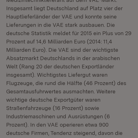
Insgesamt liegt Deutschland auf Platz vier der
Hauptlieferländer der VAE und konnte seine
Lieferungen in die VAE stark ausbauen. Die
deutsche Statistik meldet für 2015 ein Plus von 29
Prozent auf 14,6 Milliarden Euro (2014: 11,4
Milliarden Euro). Die VAE sind der wichtigste
Absatzmarkt Deutschlands in der arabischen
Welt (Rang 20 der deutschen Exportländer
insgesamt). Wichtigstes Liefergut waren
Flugzeuge, die rund die Hälfte (46 Prozent) des
Gesamtausfuhrwertes ausmachten. Weitere
wichtige deutsche Exportgüter waren
Straßenfahrzeuge (16 Prozent) sowie
Industriemaschinen und Ausrüstungen (6
Prozent). In den VAE operieren etwa 900
deutsche Firmen, Tendenz steigend, davon die