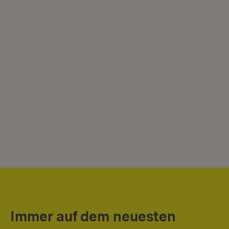
Immer auf dem neuesten