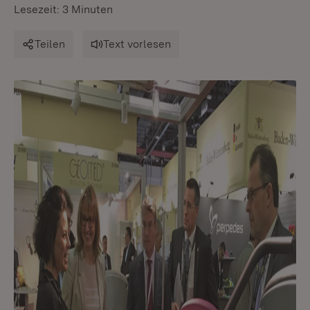
Lesezeit: 3 Minuten
Teilen
Text vorlesen