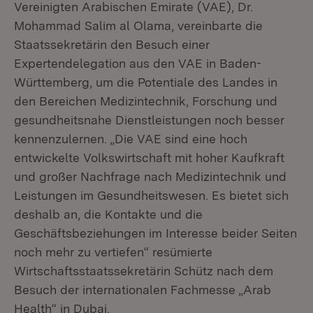
Vereinigten Arabischen Emirate (VAE), Dr.
Mohammad Salim al Olama, vereinbarte die
Staatssekretärin den Besuch einer
Expertendelegation aus den VAE in Baden-
Württemberg, um die Potentiale des Landes in
den Bereichen Medizintechnik, Forschung und
gesundheitsnahe Dienstleistungen noch besser
kennenzulernen. „Die VAE sind eine hoch
entwickelte Volkswirtschaft mit hoher Kaufkraft
und großer Nachfrage nach Medizintechnik und
Leistungen im Gesundheitswesen. Es bietet sich
deshalb an, die Kontakte und die
Geschäftsbeziehungen im Interesse beider Seiten
noch mehr zu vertiefen“ resümierte
Wirtschaftsstaatssekretärin Schütz nach dem
Besuch der internationalen Fachmesse „Arab
Health“ in Dubai.