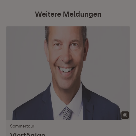
Weitere Meldungen
Sommertour
Viertägige