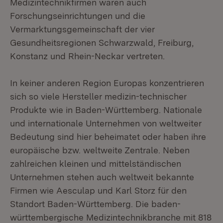
Medizintechnikfirmen waren auch
Forschungseinrichtungen und die
Vermarktungsgemeinschaft der vier
Gesundheitsregionen Schwarzwald, Freiburg,
Konstanz und Rhein-Neckar vertreten.
In keiner anderen Region Europas konzentrieren
sich so viele Hersteller medizin-technischer
Produkte wie in Baden-Württemberg. Nationale
und internationale Unternehmen von weltweiter
Bedeutung sind hier beheimatet oder haben ihre
europäische bzw. weltweite Zentrale. Neben
zahlreichen kleinen und mittelständischen
Unternehmen stehen auch weltweit bekannte
Firmen wie Aesculap und Karl Storz für den
Standort Baden-Württemberg. Die baden-
württembergische Medizintechnikbranche mit 818