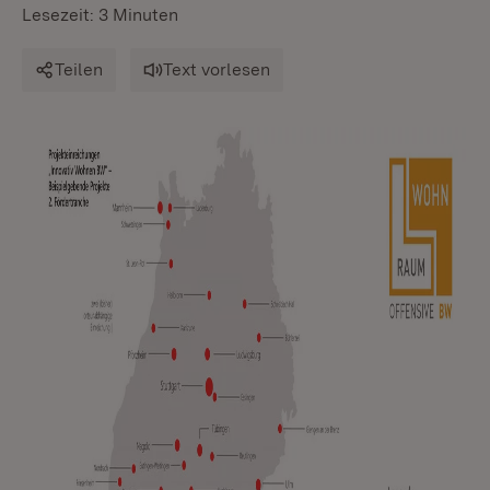
Lesezeit: 3 Minuten
Teilen
Text vorlesen