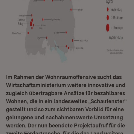
Im Rahmen der Wohnraumoffensive sucht das
Wirtschaftsministerium weitere innovative und
zugleich übertragbare Ansätze für bezahlbares
Wohnen, die in ein landesweites „Schaufenster“
gestellt und so zum sichtbaren Vorbild für eine
gelungene und nachahmenswerte Umsetzung
werden. Der nun beendete Projektaufruf für die
zweite Fördertranche, für die das Land weitere