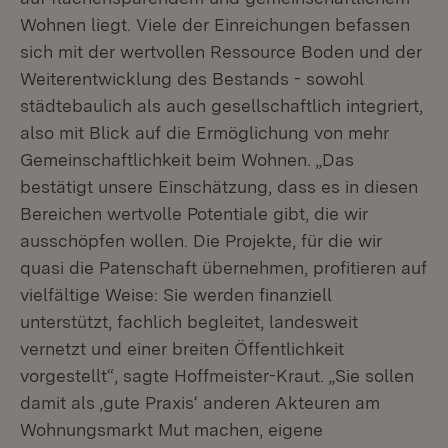
Wohnen liegt. Viele der Einreichungen befassen
sich mit der wertvollen Ressource Boden und der
Weiterentwicklung des Bestands - sowohl
städtebaulich als auch gesellschaftlich integriert,
also mit Blick auf die Ermöglichung von mehr
Gemeinschaftlichkeit beim Wohnen. „Das
bestätigt unsere Einschätzung, dass es in diesen
Bereichen wertvolle Potentiale gibt, die wir
ausschöpfen wollen. Die Projekte, für die wir
quasi die Patenschaft übernehmen, profitieren auf
vielfältige Weise: Sie werden finanziell
unterstützt, fachlich begleitet, landesweit
vernetzt und einer breiten Öffentlichkeit
vorgestellt“, sagte Hoffmeister-Kraut. „Sie sollen
damit als ‚gute Praxis‘ anderen Akteuren am
Wohnungsmarkt Mut machen, eigene