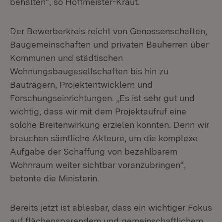
behalten“, so Hoffmeister-Kraut.
Der Bewerberkreis reicht von Genossenschaften,
Baugemeinschaften und privaten Bauherren über
Kommunen und städtischen
Wohnungsbaugesellschaften bis hin zu
Bauträgern, Projektentwicklern und
Forschungseinrichtungen. „Es ist sehr gut und
wichtig, dass wir mit dem Projektaufruf eine
solche Breitenwirkung erzielen konnten. Denn wir
brauchen sämtliche Akteure, um die komplexe
Aufgabe der Schaffung von bezahlbarem
Wohnraum weiter sichtbar voranzubringen“,
betonte die Ministerin.
Bereits jetzt ist ablesbar, dass ein wichtiger Fokus
auf flächensparendem und gemeinschaftlichem