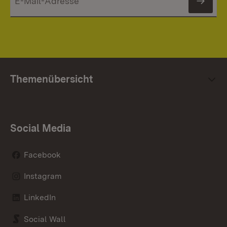
News
Themenübersicht
Social Media
Facebook
Instagram
LinkedIn
Social Wall