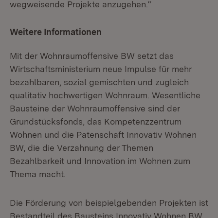
wegweisende Projekte anzugehen.“
Weitere Informationen
Mit der Wohnraumoffensive BW setzt das
Wirtschaftsministerium neue Impulse für mehr
bezahlbaren, sozial gemischten und zugleich
qualitativ hochwertigen Wohnraum. Wesentliche
Bausteine der Wohnraumoffensive sind der
Grundstücksfonds, das Kompetenzzentrum
Wohnen und die Patenschaft Innovativ Wohnen
BW, die die Verzahnung der Themen
Bezahlbarkeit und Innovation im Wohnen zum
Thema macht.
Die Förderung von beispielgebenden Projekten ist
Bestandteil des Bausteins Innovativ Wohnen BW,