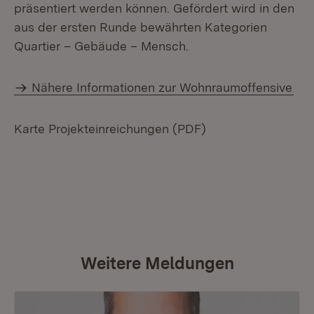
präsentiert werden können. Gefördert wird in den
aus der ersten Runde bewährten Kategorien
Quartier – Gebäude – Mensch.
Nähere Informationen zur Wohnraumoffensive
Karte Projekteinreichungen (PDF)
Weitere Meldungen