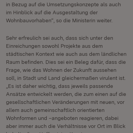
in Bezug auf die Umsetzungskonzepte als auch
im Hinblick auf die Ausgestaltung der
Wohnbauvorhaben“, so die Ministerin weiter.
Sehr erfreulich sei auch, dass sich unter den
Einreichungen sowohl Projekte aus dem
städtischen Kontext wie auch aus dem ländlichen
Raum befinden. Dies sei ein Beleg dafür, dass die
Frage, wie das Wohnen der Zukunft aussehen
soll, in Stadt und Land gleichermaßen virulent ist.
„Es ist daher wichtig, dass jeweils passende
Ansätze entwickelt werden, die zum einen auf die
gesellschaftlichen Veränderungen mit neuen, vor
allem auch gemeinschaftlich orientierten
Wohnformen und –angeboten reagieren, dabei
aber immer auch die Verhältnisse vor Ort im Blick