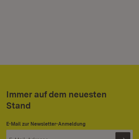
Immer auf dem neuesten
Stand
E-Mail zur Newsletter-Anmeldung