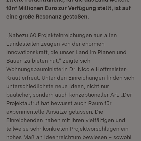
fünf Millionen Euro zur Verfügung stellt, ist auf
eine große Resonanz gestoßen.
„Nahezu 60 Projekteinreichungen aus allen
Landesteilen zeugen von der enormen
Innovationskraft, die unser Land im Planen und
Bauen zu bieten hat,“ zeigte sich
Wohnungsbauministerin Dr. Nicole Hoffmeister-
Kraut erfreut. Unter den Einreichungen finden sich
unterschiedlichste neue Ideen, nicht nur
baulicher, sondern auch konzeptioneller Art. „Der
Projektaufruf hat bewusst auch Raum für
experimentelle Ansätze gelassen. Die
Einreichenden haben mit ihren vielfältigen und
teilweise sehr konkreten Projektvorschlägen ein
hohes Maß an Ideenreichtum bewiesen – sowohl