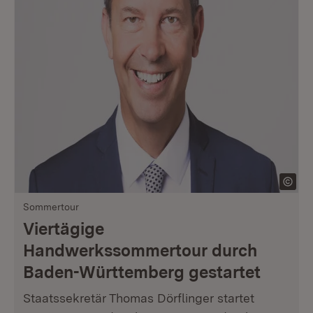
Sommertour
Viertägige
Handwerkssommertour durch
Baden-Württemberg gestartet
Staatssekretär Thomas Dörflinger startet