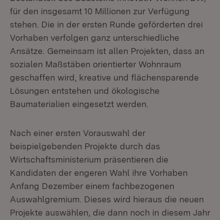
für den insgesamt 10 Millionen zur Verfügung
stehen. Die in der ersten Runde geförderten drei
Vorhaben verfolgen ganz unterschiedliche
Ansätze. Gemeinsam ist allen Projekten, dass an
sozialen Maßstäben orientierter Wohnraum
geschaffen wird, kreative und flächensparende
Lösungen entstehen und ökologische
Baumaterialien eingesetzt werden.
Nach einer ersten Vorauswahl der
beispielgebenden Projekte durch das
Wirtschaftsministerium präsentieren die
Kandidaten der engeren Wahl ihre Vorhaben
Anfang Dezember einem fachbezogenen
Auswahlgremium. Dieses wird hieraus die neuen
Projekte auswählen, die dann noch in diesem Jahr