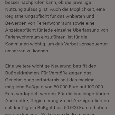
besser nachprüfen kann, ob die jeweilige
Nutzung zulässig ist. Auch die Möglichkeit, eine
Registrierungspflicht für das Anbieten und
Bewerben von Ferienwohnraum sowie eine
Anzeigepflicht für jede einzelne Überlassung von
Ferienwohnraum einzuführen, ist für die
Kommunen wichtig, um das Verbot konsequenter
umsetzen zu können.
Eine weitere wichtige Neuerung betrifft den
Bußgeldrahmen. Für Verstöße gegen das
Genehmigungserfordernis soll das maximal
mögliche Bußgeld von 50.000 Euro auf 100.000
Euro verdoppelt werden. Für die neu eingeführten
Auskunfts-, Registrierungs- und Anzeigepflichten
soll künftig ein Bußgeld bis 50.000 Euro erhoben
werden können. „So können die Kommunen