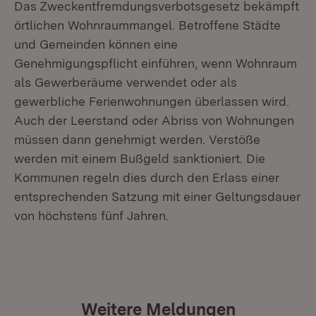
Das Zweckentfremdungsverbotsgesetz bekämpft
örtlichen Wohnraummangel. Betroffene Städte
und Gemeinden können eine
Genehmigungspflicht einführen, wenn Wohnraum
als Gewerberäume verwendet oder als
gewerbliche Ferienwohnungen überlassen wird.
Auch der Leerstand oder Abriss von Wohnungen
müssen dann genehmigt werden. Verstöße
werden mit einem Bußgeld sanktioniert. Die
Kommunen regeln dies durch den Erlass einer
entsprechenden Satzung mit einer Geltungsdauer
von höchstens fünf Jahren.
Weitere Meldungen