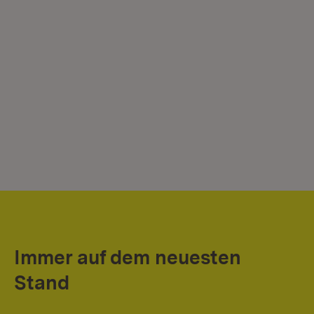
Immer auf dem neuesten
Stand