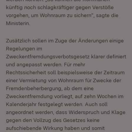
künftig noch schlagkräftiger gegen Verstöße
vorgehen, um Wohnraum zu sichern“, sagte die
Ministerin.
Zusätzlich sollen im Zuge der Änderungen einige
Regelungen im
Zweckentfremdungsverbotsgesetz klarer definiert
und angepasst werden. Für mehr
Rechtssicherheit soll beispielsweise der Zeitraum
einer Vermietung von Wohnraum für Zwecke der
Fremdenbeherbergung, ab dem eine
Zweckentfremdung vorliegt, auf zehn Wochen im
Kalenderjahr festgelegt werden. Auch soll
angeordnet werden, dass Widerspruch und Klage
gegen den Vollzug des Gesetzes keine
aufschiebende Wirkung haben und somit