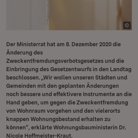
Der Ministerrat hat am 8. Dezember 2020 die
Änderung des
Zweckentfremdungsverbotsgesetzes und die
Einbringung des Gesetzentwurfs in den Landtag
beschlossen. „Wir wollen unseren Städten und
Gemeinden mit den geplanten Änderungen
noch bessere und effektivere Instrumente an die
Hand geben, um gegen die Zweckentfremdung
von Wohnraum vorgehen und den vielerorts
knappen Wohnungsbestand erhalten zu
können“, erklärte Wohnungsbauministerin Dr.
Nicole Hoffmeister-Kraut.