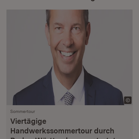
Sommertour
Viertägige
Handwerkssommertour durch