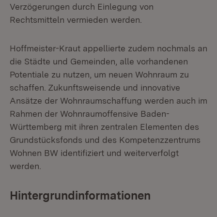
Verzögerungen durch Einlegung von
Rechtsmitteln vermieden werden.
Hoffmeister-Kraut appellierte zudem nochmals an
die Städte und Gemeinden, alle vorhandenen
Potentiale zu nutzen, um neuen Wohnraum zu
schaffen. Zukunftsweisende und innovative
Ansätze der Wohnraumschaffung werden auch im
Rahmen der Wohnraumoffensive Baden-
Württemberg mit ihren zentralen Elementen des
Grundstücksfonds und des Kompetenzzentrums
Wohnen BW identifiziert und weiterverfolgt
werden.
Hintergrundinformationen