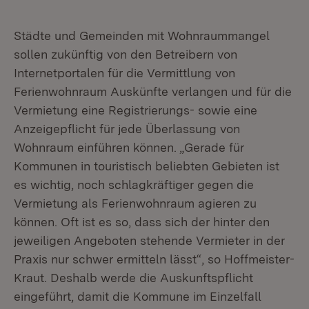
Städte und Gemeinden mit Wohnraummangel
sollen zukünftig von den Betreibern von
Internetportalen für die Vermittlung von
Ferienwohnraum Auskünfte verlangen und für die
Vermietung eine Registrierungs- sowie eine
Anzeigepflicht für jede Überlassung von
Wohnraum einführen können. „Gerade für
Kommunen in touristisch beliebten Gebieten ist
es wichtig, noch schlagkräftiger gegen die
Vermietung als Ferienwohnraum agieren zu
können. Oft ist es so, dass sich der hinter den
jeweiligen Angeboten stehende Vermieter in der
Praxis nur schwer ermitteln lässt“, so Hoffmeister-
Kraut. Deshalb werde die Auskunftspflicht
eingeführt, damit die Kommune im Einzelfall