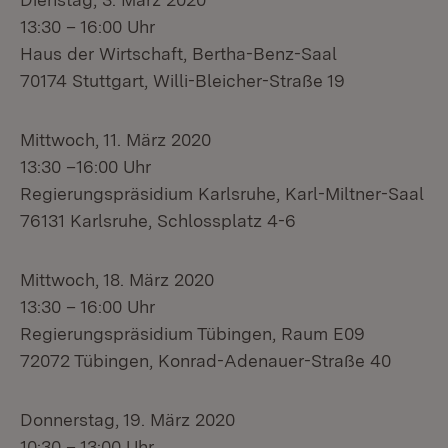
13:30 – 16:00 Uhr
Haus der Wirtschaft, Bertha-Benz-Saal
70174 Stuttgart, Willi-Bleicher-Straße 19
Mittwoch, 11. März 2020
13:30 –16:00 Uhr
Regierungspräsidium Karlsruhe, Karl-Miltner-Saal
76131 Karlsruhe, Schlossplatz 4-6
Mittwoch, 18. März 2020
13:30 – 16:00 Uhr
Regierungspräsidium Tübingen, Raum E09
72072 Tübingen, Konrad-Adenauer-Straße 40
Donnerstag, 19. März 2020
10:30 – 13:00 Uhr