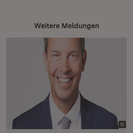
Weitere Meldungen