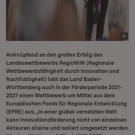
Anknüpfend an den großen Erfolg des
Landeswettbewerbs RegioWIN (Regionale
Wettbewerbsfähigkeit durch Innovation und
Nachhaltigkeit) lobt das Land Baden-
Württemberg auch in der Förderperiode 2021-
2027 einen Wettbewerb um Mittel aus dem
Europäischen Fonds für Regionale Entwicklung
(EFRE) aus. „In einer global vernetzten Welt
kann Innovationsförderung nicht von einzelnen
Akteuren alleine und isoliert umgesetzt werden.