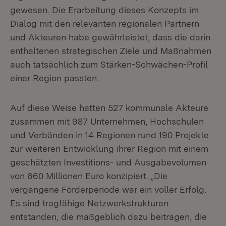
gewesen. Die Erarbeitung dieses Konzepts im
Dialog mit den relevanten regionalen Partnern
und Akteuren habe gewährleistet, dass die darin
enthaltenen strategischen Ziele und Maßnahmen
auch tatsächlich zum Stärken-Schwächen-Profil
einer Region passten.
Auf diese Weise hatten 527 kommunale Akteure
zusammen mit 987 Unternehmen, Hochschulen
und Verbänden in 14 Regionen rund 190 Projekte
zur weiteren Entwicklung ihrer Region mit einem
geschätzten Investitions- und Ausgabevolumen
von 660 Millionen Euro konzipiert. „Die
vergangene Förderperiode war ein voller Erfolg.
Es sind tragfähige Netzwerkstrukturen
entstanden, die maßgeblich dazu beitragen, die