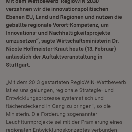
Mit dem Wettbewerb ‘RegioWIN 2030‘
verzahnen wir die innovationspolitischen
Ebenen EU, Land und Regionen und nutzen die
geballte regionale Vorort-Kompetenz, um
Innovations- und Nachhaltigkeitsprojekte
umzusetzen“, sagte Wirtschaftsministerin Dr.
Nicole Hoffmeister-Kraut heute (13. Februar)
anlässlich der Auftaktveranstaltung in
Stuttgart.
„Mit dem 2013 gestarteten RegioWIN-Wettbewerb
ist es uns gelungen, regionale Strategie- und
Entwicklungsprozesse systematisch und
flächendeckend in Gang zu bringen“, so die
Ministerin. Die Förderung sogenannter
Leuchtturmprojekte sei mit der Prämierung eines
regionalen Entwicklungskonzeptes verbunden