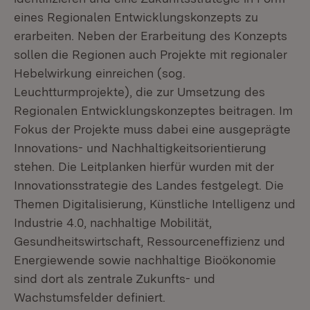
eines Regionalen Entwicklungskonzepts zu
erarbeiten. Neben der Erarbeitung des Konzepts
sollen die Regionen auch Projekte mit regionaler
Hebelwirkung einreichen (sog.
Leuchtturmprojekte), die zur Umsetzung des
Regionalen Entwicklungskonzeptes beitragen. Im
Fokus der Projekte muss dabei eine ausgeprägte
Innovations- und Nachhaltigkeitsorientierung
stehen. Die Leitplanken hierfür wurden mit der
Innovationsstrategie des Landes festgelegt. Die
Themen Digitalisierung, Künstliche Intelligenz und
Industrie 4.0, nachhaltige Mobilität,
Gesundheitswirtschaft, Ressourceneffizienz und
Energiewende sowie nachhaltige Bioökonomie
sind dort als zentrale Zukunfts- und
Wachstumsfelder definiert.