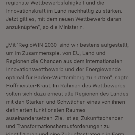
regionale Wettbewerbsfähigkeit und die
Innovationskraft im Land nachhaltig zu stärken.
Jetzt gilt es, mit dem neuen Wettbewerb daran
anzuknüpfen“, so die Ministerin.
„Mit ‘RegioWIN 2030‘ sind wir bestens aufgestellt,
um im Zusammenspiel von EU, Land und
Regionen die Chancen aus dem internationalen
Innovationswettbewerb und der Energiewende
optimal für Baden-Württemberg zu nutzen“, sagte
Hoffmeister-Kraut. Im Rahmen des Wettbewerbs
sollen sich dazu erneut alle Regionen des Landes
mit den Stärken und Schwächen eines von ihnen
definierten funktionalen Raumes
auseinandersetzen. Ziel ist es, Zukunftschancen
und Transformationsherausforderungen zu
identifizieren und eine Zukunftsstrategie in Form