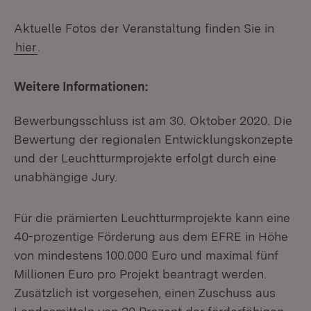
Aktuelle Fotos der Veranstaltung finden Sie in
hier
.
Weitere Informationen:
Bewerbungsschluss ist am 30. Oktober 2020. Die
Bewertung der regionalen Entwicklungskonzepte
und der Leuchtturmprojekte erfolgt durch eine
unabhängige Jury.
Für die prämierten Leuchtturmprojekte kann eine
40-prozentige Förderung aus dem EFRE in Höhe
von mindestens 100.000 Euro und maximal fünf
Millionen Euro pro Projekt beantragt werden.
Zusätzlich ist vorgesehen, einen Zuschuss aus