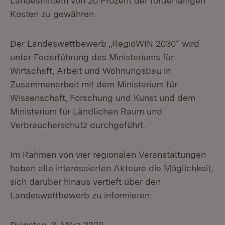
Landesmitteln von 20 Prozent der förderfähigen
Kosten zu gewähren.
Der Landeswettbewerb „RegioWIN 2030“ wird
unter Federführung des Ministeriums für
Wirtschaft, Arbeit und Wohnungsbau in
Zusammenarbeit mit dem Ministerium für
Wissenschaft, Forschung und Kunst und dem
Ministerium für Ländlichen Raum und
Verbraucherschutz durchgeführt.
Im Rahmen von vier regionalen Veranstaltungen
haben alle interessierten Akteure die Möglichkeit,
sich darüber hinaus vertieft über den
Landeswettbewerb zu informieren:
Dienstag, 3. März 2020