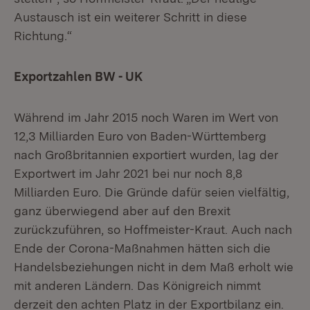
Austausch ist ein weiterer Schritt in diese
Richtung.“
Exportzahlen BW - UK
Während im Jahr 2015 noch Waren im Wert von
12,3 Milliarden Euro von Baden-Württemberg
nach Großbritannien exportiert wurden, lag der
Exportwert im Jahr 2021 bei nur noch 8,8
Milliarden Euro. Die Gründe dafür seien vielfältig,
ganz überwiegend aber auf den Brexit
zurückzuführen, so Hoffmeister-Kraut. Auch nach
Ende der Corona-Maßnahmen hätten sich die
Handelsbeziehungen nicht in dem Maß erholt wie
mit anderen Ländern. Das Königreich nimmt
derzeit den achten Platz in der Exportbilanz ein.