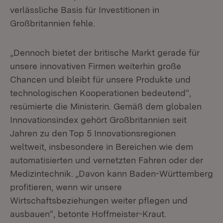
verlässliche Basis für Investitionen in
Großbritannien fehle.
„Dennoch bietet der britische Markt gerade für
unsere innovativen Firmen weiterhin große
Chancen und bleibt für unsere Produkte und
technologischen Kooperationen bedeutend“,
resümierte die Ministerin. Gemäß dem globalen
Innovationsindex gehört Großbritannien seit
Jahren zu den Top 5 Innovationsregionen
weltweit, insbesondere in Bereichen wie dem
automatisierten und vernetzten Fahren oder der
Medizintechnik. „Davon kann Baden-Württemberg
profitieren, wenn wir unsere
Wirtschaftsbeziehungen weiter pflegen und
ausbauen“, betonte Hoffmeister-Kraut.