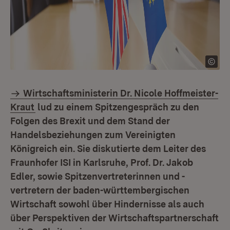
Wirtschaftsministerin Dr. Nicole Hoffmeister-
Kraut
lud zu einem Spitzengespräch zu den
Folgen des Brexit und dem Stand der
Handelsbeziehungen zum Vereinigten
Königreich ein. Sie diskutierte dem Leiter des
Fraunhofer ISI in Karlsruhe, Prof. Dr. Jakob
Edler, sowie Spitzenvertreterinnen und -
vertretern der baden-württembergischen
Wirtschaft sowohl über Hindernisse als auch
über Perspektiven der Wirtschaftspartnerschaft