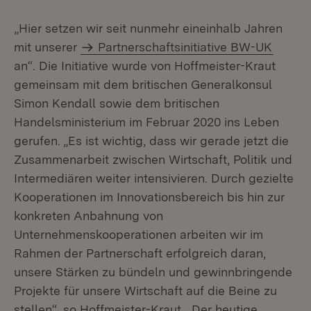
„Hier setzen wir seit nunmehr eineinhalb Jahren
mit unserer
Partnerschaftsinitiative BW-UK
an“. Die Initiative wurde von Hoffmeister-Kraut
gemeinsam mit dem britischen Generalkonsul
Simon Kendall sowie dem britischen
Handelsministerium im Februar 2020 ins Leben
gerufen. „Es ist wichtig, dass wir gerade jetzt die
Zusammenarbeit zwischen Wirtschaft, Politik und
Intermediären weiter intensivieren. Durch gezielte
Kooperationen im Innovationsbereich bis hin zur
konkreten Anbahnung von
Unternehmenskooperationen arbeiten wir im
Rahmen der Partnerschaft erfolgreich daran,
unsere Stärken zu bündeln und gewinnbringende
Projekte für unsere Wirtschaft auf die Beine zu
stellen“, so Hoffmeister-Kraut. „Der heutige