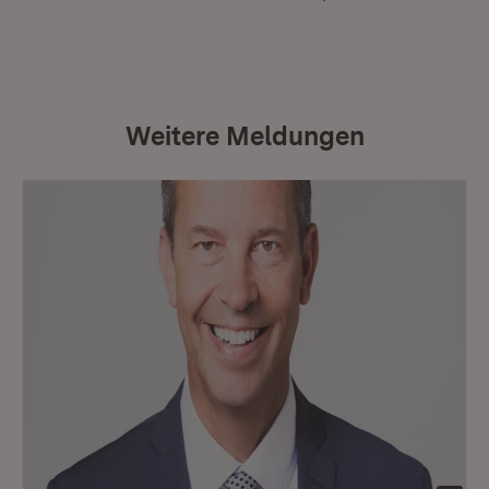
Weitere Meldungen