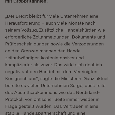
mit Großbritannien.
„Der Brexit bleibt für viele Unternehmen eine
Herausforderung – auch viele Monate nach
seinem Vollzug. Zusätzliche Handelshürden wie
erforderliche Zollanmeldungen, Dokumente und
Prüfbescheinigungen sowie die Verzögerungen
an den Grenzen machen den Handel
zeitaufwändiger, kostenintensiver und
komplizierter als zuvor. Das wirkt sich deutlich
negativ auf den Handel mit dem Vereinigten
Königreich aus“, sagte die Ministerin. Ganz aktuell
bereite es vielen Unternehmen Sorge, dass Teile
des Austrittsabkommens wie das Nordirland-
Protokoll von britischer Seite immer wieder in
Frage gestellt würden. Das Vertrauen in eine
stabile Handelspartnerschaft und eine