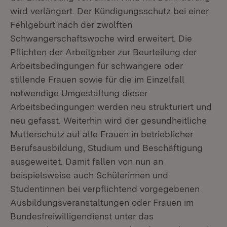
wird verlängert. Der Kündigungsschutz bei einer
Fehlgeburt nach der zwölften
Schwangerschaftswoche wird erweitert. Die
Pflichten der Arbeitgeber zur Beurteilung der
Arbeitsbedingungen für schwangere oder
stillende Frauen sowie für die im Einzelfall
notwendige Umgestaltung dieser
Arbeitsbedingungen werden neu strukturiert und
neu gefasst. Weiterhin wird der gesundheitliche
Mutterschutz auf alle Frauen in betrieblicher
Berufsausbildung, Studium und Beschäftigung
ausgeweitet. Damit fallen von nun an
beispielsweise auch Schülerinnen und
Studentinnen bei verpflichtend vorgegebenen
Ausbildungsveranstaltungen oder Frauen im
Bundesfreiwilligendienst unter das