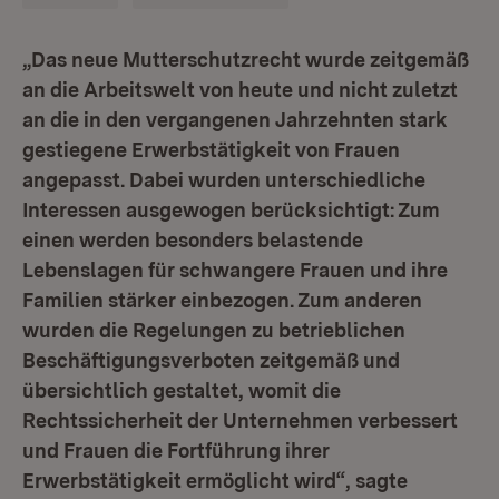
„Das neue Mutterschutzrecht wurde zeitgemäß
an die Arbeitswelt von heute und nicht zuletzt
an die in den vergangenen Jahrzehnten stark
gestiegene Erwerbstätigkeit von Frauen
angepasst. Dabei wurden unterschiedliche
Interessen ausgewogen berücksichtigt: Zum
einen werden besonders belastende
Lebenslagen für schwangere Frauen und ihre
Familien stärker einbezogen. Zum anderen
wurden die Regelungen zu betrieblichen
Beschäftigungsverboten zeitgemäß und
übersichtlich gestaltet, womit die
Rechtssicherheit der Unternehmen verbessert
und Frauen die Fortführung ihrer
Erwerbstätigkeit ermöglicht wird“, sagte