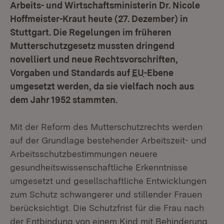
Arbeits- und Wirtschaftsministerin Dr. Nicole
Hoffmeister-Kraut heute (27. Dezember) in
Stuttgart. Die Regelungen im früheren
Mutterschutzgesetz mussten dringend
novelliert und neue Rechtsvorschriften,
Vorgaben und Standards auf
EU
-Ebene
umgesetzt werden, da sie vielfach noch aus
dem Jahr 1952 stammten.
Mit der Reform des Mutterschutzrechts werden
auf der Grundlage bestehender Arbeitszeit- und
Arbeitsschutzbestimmungen neuere
gesundheitswissenschaftliche Erkenntnisse
umgesetzt und gesellschaftliche Entwicklungen
zum Schutz schwangerer und stillender Frauen
berücksichtigt. Die Schutzfrist für die Frau nach
der Entbindung von einem Kind mit Behinderung