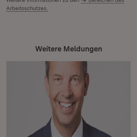
Arbeitsschutzes.
Weitere Meldungen