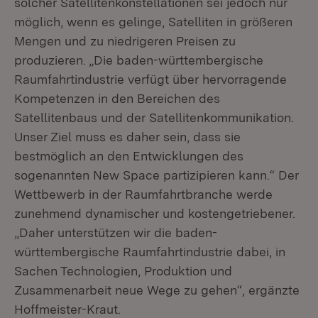
solcher Satellitenkonstellationen sei jedoch nur
möglich, wenn es gelinge, Satelliten in größeren
Mengen und zu niedrigeren Preisen zu
produzieren. „Die baden-württembergische
Raumfahrtindustrie verfügt über hervorragende
Kompetenzen in den Bereichen des
Satellitenbaus und der Satellitenkommunikation.
Unser Ziel muss es daher sein, dass sie
bestmöglich an den Entwicklungen des
sogenannten New Space partizipieren kann.“ Der
Wettbewerb in der Raumfahrtbranche werde
zunehmend dynamischer und kostengetriebener.
„Daher unterstützen wir die baden-
württembergische Raumfahrtindustrie dabei, in
Sachen Technologien, Produktion und
Zusammenarbeit neue Wege zu gehen“, ergänzte
Hoffmeister-Kraut.