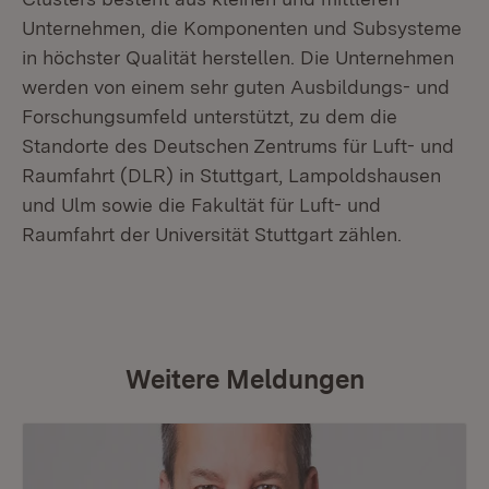
Unternehmen, die Komponenten und Subsysteme
in höchster Qualität herstellen. Die Unternehmen
werden von einem sehr guten Ausbildungs- und
Forschungsumfeld unterstützt, zu dem die
Standorte des Deutschen Zentrums für Luft- und
Raumfahrt (DLR) in Stuttgart, Lampoldshausen
und Ulm sowie die Fakultät für Luft- und
Raumfahrt der Universität Stuttgart zählen.
Weitere Meldungen