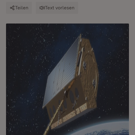
Teilen
Text vorlesen