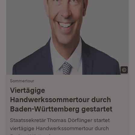
Sommertour
Viertägige
Handwerkssommertour durch
Baden-Württemberg gestartet
Staatssekretär Thomas Dörflinger startet
viertägige Handwerkssommertour durch