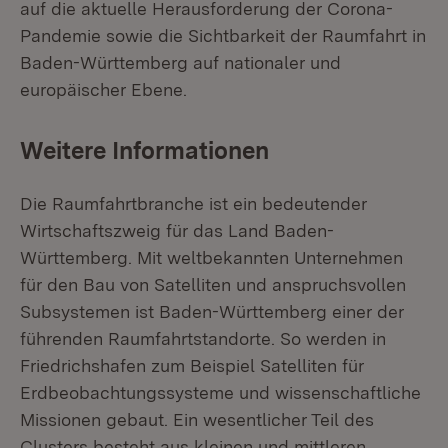
auf die aktuelle Herausforderung der Corona-
Pandemie sowie die Sichtbarkeit der Raumfahrt in
Baden-Württemberg auf nationaler und
europäischer Ebene.
Weitere Informationen
Die Raumfahrtbranche ist ein bedeutender
Wirtschaftszweig für das Land Baden-
Württemberg. Mit weltbekannten Unternehmen
für den Bau von Satelliten und anspruchsvollen
Subsystemen ist Baden-Württemberg einer der
führenden Raumfahrtstandorte. So werden in
Friedrichshafen zum Beispiel Satelliten für
Erdbeobachtungssysteme und wissenschaftliche
Missionen gebaut. Ein wesentlicher Teil des
Clusters besteht aus kleinen und mittleren