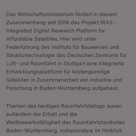
Das Wirtschaftsministerium fördert in diesem
Zusammenhang seit 2016 das Projekt IRAS -
Integrated Digital Research Platform for
Affordable Satellites. Hier wird unter
Federführung des Instituts für Bauweisen und
Strukturtechnologie des Deutschen Zentrums für
Luft- und Raumfahrt in Stuttgart eine integrierte
Entwicklungsplattform für kostengünstige
Satelliten in Zusammenarbeit von Industrie und
Forschung in Baden-Württemberg aufgebaut.
Themen des heutigen Raumfahrtdialogs waren
außerdem der Erhalt und die
Wettbewerbsfähigkeit des Raumfahrtstandortes
Baden-Württemberg, insbesondere im Hinblick