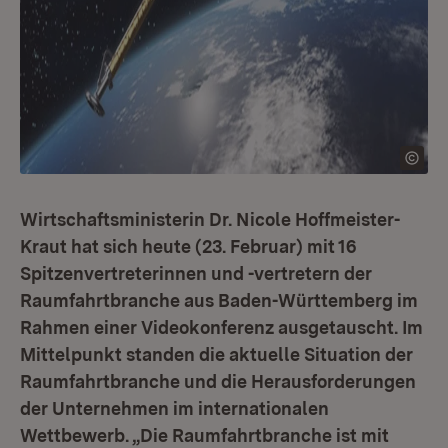
Wirtschaftsministerin Dr. Nicole Hoffmeister-
Kraut hat sich heute (23. Februar) mit 16
Spitzenvertreterinnen und -vertretern der
Raumfahrtbranche aus Baden-Württemberg im
Rahmen einer Videokonferenz ausgetauscht. Im
Mittelpunkt standen die aktuelle Situation der
Raumfahrtbranche und die Herausforderungen
der Unternehmen im internationalen
Wettbewerb. „Die Raumfahrtbranche ist mit