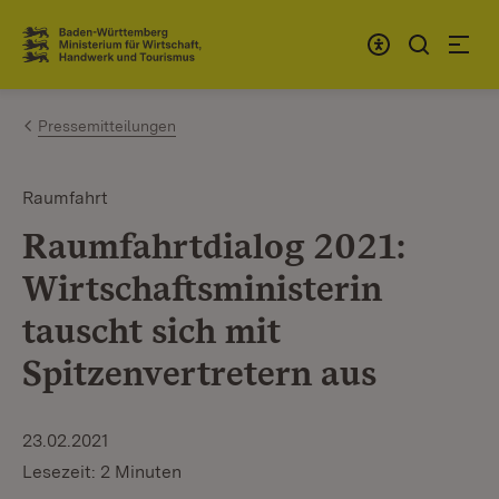
Zum Inhalt springen
Link zur Startseite
Pressemitteilungen
Raumfahrt
Raumfahrtdialog 2021:
Wirtschaftsministerin
tauscht sich mit
Spitzenvertretern aus
23.02.2021
Lesezeit: 2 Minuten