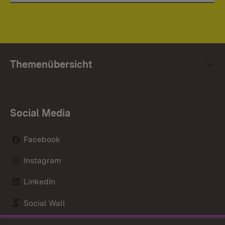
Themenübersicht
Social Media
Facebook
Instagram
LinkedIn
Social Wall
Youtube