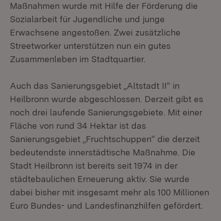
Maßnahmen wurde mit Hilfe der Förderung die
Sozialarbeit für Jugendliche und junge
Erwachsene angestoßen. Zwei zusätzliche
Streetworker unterstützen nun ein gutes
Zusammenleben im Stadtquartier.
Auch das Sanierungsgebiet „Altstadt II“ in
Heilbronn wurde abgeschlossen. Derzeit gibt es
noch drei laufende Sanierungsgebiete. Mit einer
Fläche von rund 34 Hektar ist das
Sanierungsgebiet „Fruchtschuppen“ die derzeit
bedeutendste innerstädtische Maßnahme. Die
Stadt Heilbronn ist bereits seit 1974 in der
städtebaulichen Erneuerung aktiv. Sie wurde
dabei bisher mit insgesamt mehr als 100 Millionen
Euro Bundes- und Landesfinanzhilfen gefördert.