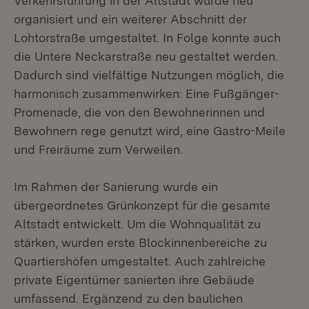
Verkehrsführung in der Altstadt wurde neu
organisiert und ein weiterer Abschnitt der
Lohtorstraße umgestaltet. In Folge konnte auch
die Untere Neckarstraße neu gestaltet werden.
Dadurch sind vielfältige Nutzungen möglich, die
harmonisch zusammenwirken: Eine Fußgänger-
Promenade, die von den Bewohnerinnen und
Bewohnern rege genutzt wird, eine Gastro-Meile
und Freiräume zum Verweilen.
Im Rahmen der Sanierung wurde ein
übergeordnetes Grünkonzept für die gesamte
Altstadt entwickelt. Um die Wohnqualität zu
stärken, wurden erste Blockinnenbereiche zu
Quartiershöfen umgestaltet. Auch zahlreiche
private Eigentümer sanierten ihre Gebäude
umfassend. Ergänzend zu den baulichen