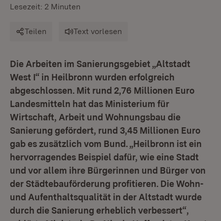
Lesezeit: 2 Minuten
Teilen
Text vorlesen
Die Arbeiten im Sanierungsgebiet „Altstadt
West I“ in Heilbronn wurden erfolgreich
abgeschlossen. Mit rund 2,76 Millionen Euro
Landesmitteln hat das Ministerium für
Wirtschaft, Arbeit und Wohnungsbau die
Sanierung gefördert, rund 3,45 Millionen Euro
gab es zusätzlich vom Bund. „Heilbronn ist ein
hervorragendes Beispiel dafür, wie eine Stadt
und vor allem ihre Bürgerinnen und Bürger von
der Städtebauförderung profitieren. Die Wohn-
und Aufenthaltsqualität in der Altstadt wurde
durch die Sanierung erheblich verbessert“,