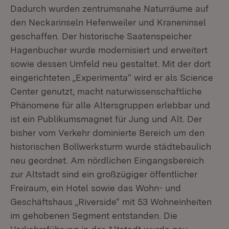
Dadurch wurden zentrumsnahe Naturräume auf
den Neckarinseln Hefenweiler und Kraneninsel
geschaffen. Der historische Saatenspeicher
Hagenbucher wurde modernisiert und erweitert
sowie dessen Umfeld neu gestaltet. Mit der dort
eingerichteten „Experimenta“ wird er als Science
Center genutzt, macht naturwissenschaftliche
Phänomene für alle Altersgruppen erlebbar und
ist ein Publikumsmagnet für Jung und Alt. Der
bisher vom Verkehr dominierte Bereich um den
historischen Bollwerksturm wurde städtebaulich
neu geordnet. Am nördlichen Eingangsbereich
zur Altstadt sind ein großzügiger öffentlicher
Freiraum, ein Hotel sowie das Wohn- und
Geschäftshaus „Riverside“ mit 53 Wohneinheiten
im gehobenen Segment entstanden. Die