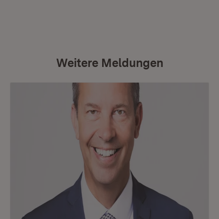
Weitere Meldungen