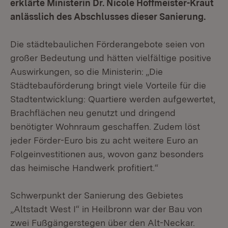
erklärte Ministerin Dr. Nicole Hoffmeister-Kraut
anlässlich des Abschlusses dieser Sanierung.
Die städtebaulichen Förderangebote seien von
großer Bedeutung und hätten vielfältige positive
Auswirkungen, so die Ministerin: „Die
Städtebauförderung bringt viele Vorteile für die
Stadtentwicklung: Quartiere werden aufgewertet,
Brachflächen neu genutzt und dringend
benötigter Wohnraum geschaffen. Zudem löst
jeder Förder-Euro bis zu acht weitere Euro an
Folgeinvestitionen aus, wovon ganz besonders
das heimische Handwerk profitiert.“
Schwerpunkt der Sanierung des Gebietes
„Altstadt West I“ in Heilbronn war der Bau von
zwei Fußgängerstegen über den Alt-Neckar.