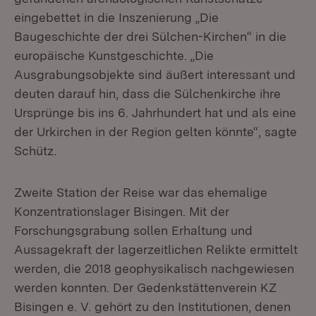
eingebettet in die Inszenierung „Die
Baugeschichte der drei Sülchen-Kirchen“ in die
europäische Kunstgeschichte. „Die
Ausgrabungsobjekte sind äußert interessant und
deuten darauf hin, dass die Sülchenkirche ihre
Ursprünge bis ins 6. Jahrhundert hat und als eine
der Urkirchen in der Region gelten könnte“, sagte
Schütz.
Zweite Station der Reise war das ehemalige
Konzentrationslager Bisingen. Mit der
Forschungsgrabung sollen Erhaltung und
Aussagekraft der lagerzeitlichen Relikte ermittelt
werden, die 2018 geophysikalisch nachgewiesen
werden konnten. Der Gedenkstättenverein KZ
Bisingen e. V. gehört zu den Institutionen, denen