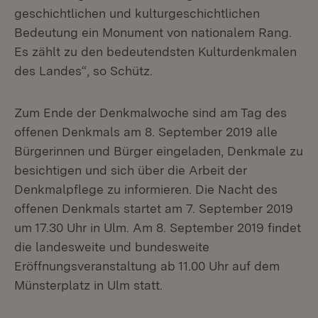
geschichtlichen und kulturgeschichtlichen
Bedeutung ein Monument von nationalem Rang.
Es zählt zu den bedeutendsten Kulturdenkmalen
des Landes“, so Schütz.
Zum Ende der Denkmalwoche sind am Tag des
offenen Denkmals am 8. September 2019 alle
Bürgerinnen und Bürger eingeladen, Denkmale zu
besichtigen und sich über die Arbeit der
Denkmalpflege zu informieren. Die Nacht des
offenen Denkmals startet am 7. September 2019
um 17.30 Uhr in Ulm. Am 8. September 2019 findet
die landesweite und bundesweite
Eröffnungsveranstaltung ab 11.00 Uhr auf dem
Münsterplatz in Ulm statt.