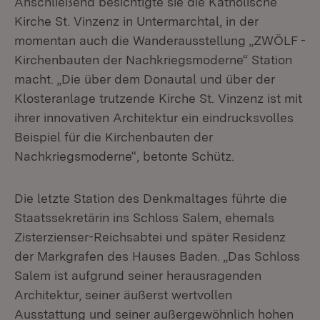
Anschließend besichtigte sie die Katholische
Kirche St. Vinzenz in Untermarchtal, in der
momentan auch die Wanderausstellung „ZWÖLF -
Kirchenbauten der Nachkriegsmoderne“ Station
macht. „Die über dem Donautal und über der
Klosteranlage trutzende Kirche St. Vinzenz ist mit
ihrer innovativen Architektur ein eindrucksvolles
Beispiel für die Kirchenbauten der
Nachkriegsmoderne“, betonte Schütz.
Die letzte Station des Denkmaltages führte die
Staatssekretärin ins Schloss Salem, ehemals
Zisterzienser-Reichsabtei und später Residenz
der Markgrafen des Hauses Baden. „Das Schloss
Salem ist aufgrund seiner herausragenden
Architektur, seiner äußerst wertvollen
Ausstattung und seiner außergewöhnlich hohen