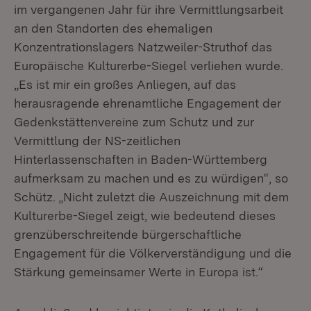
im vergangenen Jahr für ihre Vermittlungsarbeit
an den Standorten des ehemaligen
Konzentrationslagers Natzweiler-Struthof das
Europäische Kulturerbe-Siegel verliehen wurde.
„Es ist mir ein großes Anliegen, auf das
herausragende ehrenamtliche Engagement der
Gedenkstättenvereine zum Schutz und zur
Vermittlung der NS-zeitlichen
Hinterlassenschaften in Baden-Württemberg
aufmerksam zu machen und es zu würdigen“, so
Schütz. „Nicht zuletzt die Auszeichnung mit dem
Kulturerbe-Siegel zeigt, wie bedeutend dieses
grenzüberschreitende bürgerschaftliche
Engagement für die Völkerverständigung und die
Stärkung gemeinsamer Werte in Europa ist.“