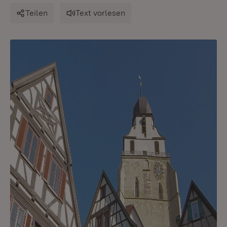
Teilen
Text vorlesen