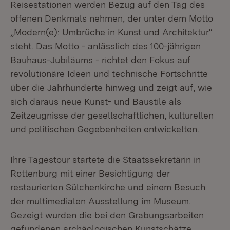
Reisestationen werden Bezug auf den Tag des
offenen Denkmals nehmen, der unter dem Motto
„Modern(e): Umbrüche in Kunst und Architektur“
steht. Das Motto - anlässlich des 100-jährigen
Bauhaus-Jubiläums - richtet den Fokus auf
revolutionäre Ideen und technische Fortschritte
über die Jahrhunderte hinweg und zeigt auf, wie
sich daraus neue Kunst- und Baustile als
Zeitzeugnisse der gesellschaftlichen, kulturellen
und politischen Gegebenheiten entwickelten.
Ihre Tagestour startete die Staatssekretärin in
Rottenburg mit einer Besichtigung der
restaurierten Sülchenkirche und einem Besuch
der multimedialen Ausstellung im Museum.
Gezeigt wurden die bei den Grabungsarbeiten
gefundenen archäologischen Kunstschätze