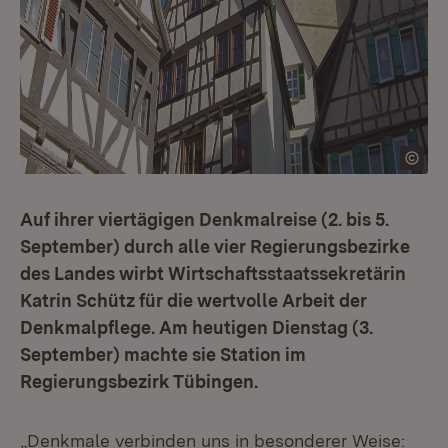
Auf ihrer viertägigen Denkmalreise (2. bis 5.
September) durch alle vier Regierungsbezirke
des Landes wirbt Wirtschaftsstaatssekretärin
Katrin Schütz für die wertvolle Arbeit der
Denkmalpflege. Am heutigen Dienstag (3.
September) machte sie Station im
Regierungsbezirk Tübingen.
„Denkmale verbinden uns in besonderer Weise: