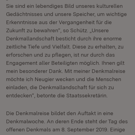
Sie sind ein lebendiges Bild unseres kulturellen
Gedächtnisses und unsere Speicher, um wichtige
Erkenntnisse aus der Vergangenheit für die
Zukunft zu bewahren“, so Schütz. „Unsere
Denkmallandschaft besticht durch ihre enorme
zeitliche Tiefe und Vielfalt. Diese zu erhalten, zu
erforschen und zu pflegen, ist nur durch das
Engagement aller Beteiligten möglich. Ihnen gilt
mein besonderer Dank. Mit meiner Denkmalreise
möchte ich Neugier wecken und die Menschen
einladen, die Denkmallandschaft für sich zu
entdecken“, betonte die Staatssekretärin.
Die Denkmalreise bildet den Auftakt in eine
Denkmalwoche. An deren Ende steht der Tag des
offenen Denkmals am 8. September 2019. Einige