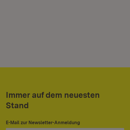
Immer auf dem neuesten
Stand
E-Mail zur Newsletter-Anmeldung