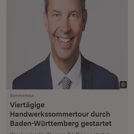
Sommertour
Viertägige
Handwerkssommertour durch
Baden-Württemberg gestartet