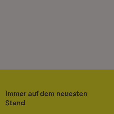
Immer auf dem neuesten
Stand