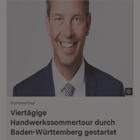
Sommertour
Viertägige
Handwerkssommertour durch
Baden-Württemberg gestartet