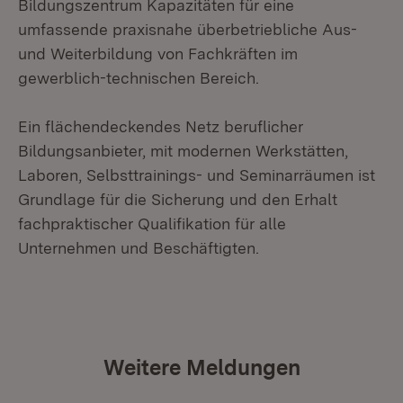
Bildungszentrum Kapazitäten für eine
umfassende praxisnahe überbetriebliche Aus-
und Weiterbildung von Fachkräften im
gewerblich-technischen Bereich.
Ein flächendeckendes Netz beruflicher
Bildungsanbieter, mit modernen Werkstätten,
Laboren, Selbsttrainings- und Seminarräumen ist
Grundlage für die Sicherung und den Erhalt
fachpraktischer Qualifikation für alle
Unternehmen und Beschäftigten.
Weitere Meldungen