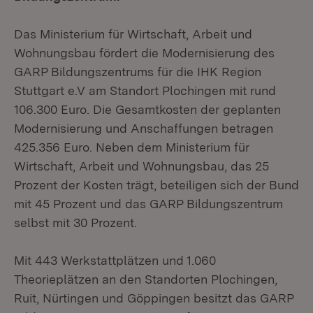
Das Ministerium für Wirtschaft, Arbeit und
Wohnungsbau fördert die Modernisierung des
GARP Bildungszentrums für die IHK Region
Stuttgart e.V am Standort Plochingen mit rund
106.300 Euro. Die Gesamtkosten der geplanten
Modernisierung und Anschaffungen betragen
425.356 Euro. Neben dem Ministerium für
Wirtschaft, Arbeit und Wohnungsbau, das 25
Prozent der Kosten trägt, beteiligen sich der Bund
mit 45 Prozent und das GARP Bildungszentrum
selbst mit 30 Prozent.
Mit 443 Werkstattplätzen und 1.060
Theorieplätzen an den Standorten Plochingen,
Ruit, Nürtingen und Göppingen besitzt das GARP