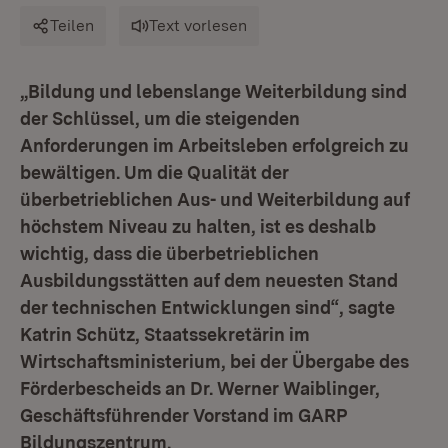
Teilen
Text vorlesen
„Bildung und lebenslange Weiterbildung sind
der Schlüssel, um die steigenden
Anforderungen im Arbeitsleben erfolgreich zu
bewältigen. Um die Qualität der
überbetrieblichen Aus- und Weiterbildung auf
höchstem Niveau zu halten, ist es deshalb
wichtig, dass die überbetrieblichen
Ausbildungsstätten auf dem neuesten Stand
der technischen Entwicklungen sind“, sagte
Katrin Schütz, Staatssekretärin im
Wirtschaftsministerium, bei der Übergabe des
Förderbescheids an Dr. Werner Waiblinger,
Geschäftsführender Vorstand im GARP
Bildungszentrum.