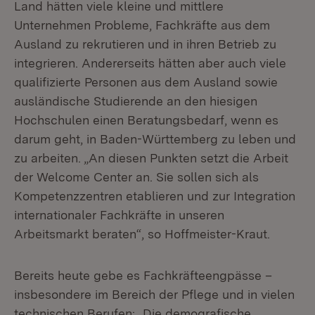
Land hätten viele kleine und mittlere
Unternehmen Probleme, Fachkräfte aus dem
Ausland zu rekrutieren und in ihren Betrieb zu
integrieren. Andererseits hätten aber auch viele
qualifizierte Personen aus dem Ausland sowie
ausländische Studierende an den hiesigen
Hochschulen einen Beratungsbedarf, wenn es
darum geht, in Baden-Württemberg zu leben und
zu arbeiten. „An diesen Punkten setzt die Arbeit
der Welcome Center an. Sie sollen sich als
Kompetenzzentren etablieren und zur Integration
internationaler Fachkräfte in unseren
Arbeitsmarkt beraten“, so Hoffmeister-Kraut.
Bereits heute gebe es Fachkräfteengpässe –
insbesondere im Bereich der Pflege und in vielen
technischen Berufen: „Die demografische