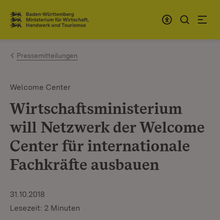
Zum Inhalt springen
Link zur Startseite
Pressemitteilungen
Welcome Center
Wirtschaftsministerium
will Netzwerk der Welcome
Center für internationale
Fachkräfte ausbauen
31.10.2018
Lesezeit: 2 Minuten