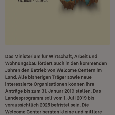
Das Ministerium für Wirtschaft, Arbeit und
Wohnungsbau fördert auch in den kommenden
Jahren den Betrieb von Welcome Centern im
Land. Alle bisherigen Träger sowie neue
interessierte Organisationen können ihre
Anträge bis zum 31. Januar 2019 stellen. Das
Landesprogramm soll vom 1. Juli 2019 bis
voraussichtlich 2025 befristet sein. Die
Welcome Center beraten kleine und mittlere