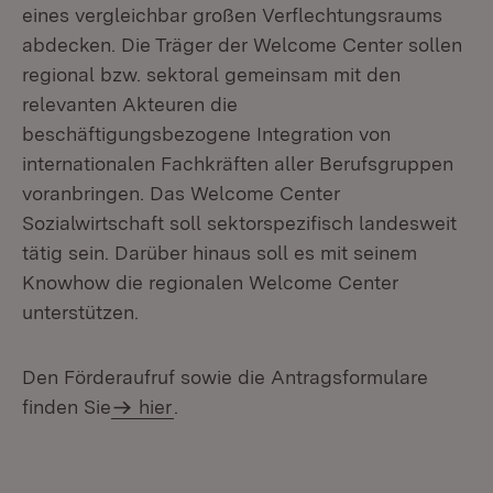
eines vergleichbar großen Verflechtungsraums
abdecken. Die Träger der Welcome Center sollen
regional bzw. sektoral gemeinsam mit den
relevanten Akteuren die
beschäftigungsbezogene Integration von
internationalen Fachkräften aller Berufsgruppen
voranbringen. Das Welcome Center
Sozialwirtschaft soll sektorspezifisch landesweit
tätig sein. Darüber hinaus soll es mit seinem
Knowhow die regionalen Welcome Center
unterstützen.
Den Förderaufruf sowie die Antragsformulare
finden Sie
hier
.