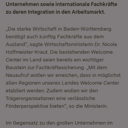
Unternehmen sowie internationale Fachkräfte
zu deren Integration in den Arbeitsmarkt.
„Die starke Wirtschaft in Baden-Württemberg
benötigt auch künftig Fachkräfte aus dem
Ausland“, sagte Wirtschaftsministerin Dr. Nicole
Hoffmeister-Kraut. Die bestehenden Welcome
Center im Land seien bereits ein wichtiger
Baustein zur Fachkräftesicherung. „Mit dem
Neuaufruf wollen wir erreichen, dass in möglichst
allen Regionen unseres Landes Welcome Center
etabliert werden. Zudem wollen wir den
Trägerorganisationen eine verlässliche
Förderperspektive bieten“, so die Ministerin.
Im Gegensatz zu den großen Unternehmen im