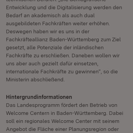
Entwicklung und die Digitalisierung werden den
Bedarf an akademisch als auch dual
ausgebildeten Fachkräften weiter erhöhen.
Deswegen haben wir es uns in der
Fachkräfteallianz Baden-Württemberg zum Ziel
gesetzt, alle Potenziale der inländischen
Fachkräfte zu erschließen. Daneben wollen wir
uns aber auch gezielt dafür einsetzen,
internationale Fachkräfte zu gewinnen“, so die
Ministerin abschließend.
Hintergrundinformationen
Das Landesprogramm fördert den Betrieb von
Welcome Centern in Baden-Württemberg. Dabei
soll ein regionales Welcome Center mit seinem
Angebot die Fläche einer Planungsregion oder