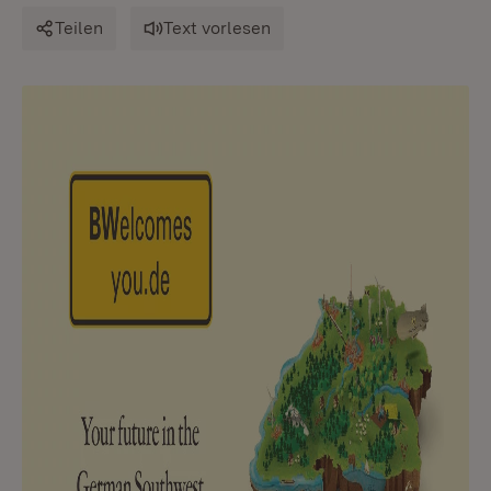
Teilen
Text vorlesen