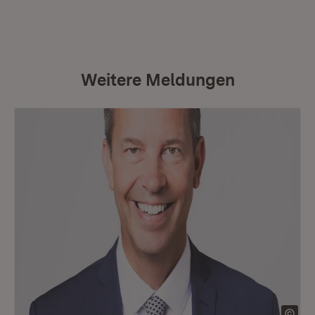
Weitere Meldungen