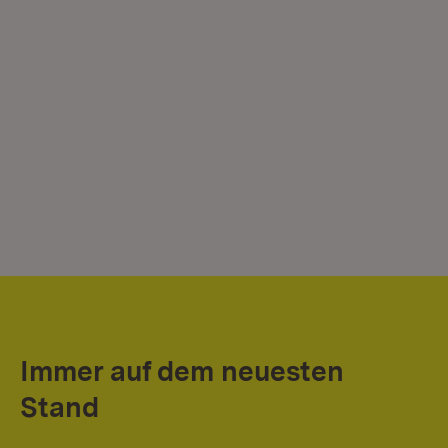
Immer auf dem neuesten
Stand