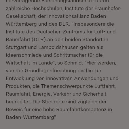
hervorragende Forschungslandschaft durch
zahlreiche Hochschulen, Institute der Fraunhofer-
Gesellschaft, der Innovationsallianz Baden-
Württemberg und des DLR. "Insbesondere die
Institute des Deutschen Zentrums für Luft- und
Raumfahrt (DLR) an den beiden Standorten
Stuttgart und Lampoldshausen gelten als
Ideenschmiede und Schrittmacher für die
Wirtschaft im Lande", so Schmid. "Hier werden,
von der Grundlagenforschung bis hin zur
Entwicklung von innovativen Anwendungen und
Produkten, die Themenschwerpunkte Luftfahrt,
Raumfahrt, Energie, Verkehr und Sicherheit
bearbeitet. Die Standorte sind zugleich der
Beweis für eine hohe Raumfahrtkompetenz in
Baden-Württemberg"