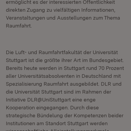
ermöglicht es der interessierten Öffentlichkeit
direkten Zugang zu vielfältigen Informationen,
Veranstaltungen und Ausstellungen zum Thema
Raumfahrt.
Die Luft- und Raumfahrtfakultät der Universität
Stuttgart ist die größte ihrer Art im Bundesgebiet.
Bereits heute werden in Stuttgart rund 70 Prozent
aller Universitätsabsolventen in Deutschland mit
Spezialisierung Raumfahrt ausgebildet. DLR und
die Universität Stuttgart sind im Rahmen der
Initiative DLR@UniStuttgart eine enge
Kooperation eingegangen. Durch diese
strategische Bündelung der Kompetenzen beider
Institutionen am Standort Stuttgart werden