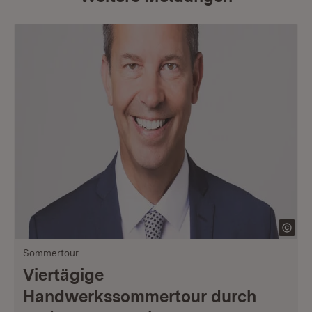
Sommertour
Viertägige
Handwerkssommertour durch