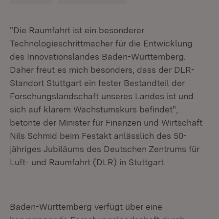
"Die Raumfahrt ist ein besonderer
Technologieschrittmacher für die Entwicklung
des Innovationslandes Baden-Württemberg.
Daher freut es mich besonders, dass der DLR-
Standort Stuttgart ein fester Bestandteil der
Forschungslandschaft unseres Landes ist und
sich auf klarem Wachstumskurs befindet",
betonte der Minister für Finanzen und Wirtschaft
Nils Schmid beim Festakt anlässlich des 50-
jähriges Jubiläums des Deutschen Zentrums für
Luft- und Raumfahrt (DLR) in Stuttgart.
Baden-Württemberg verfügt über eine