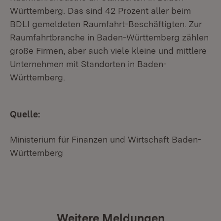
Württemberg. Das sind 42 Prozent aller beim
BDLI gemeldeten Raumfahrt-Beschäftigten. Zur
Raumfahrtbranche in Baden-Württemberg zählen
große Firmen, aber auch viele kleine und mittlere
Unternehmen mit Standorten in Baden-
Württemberg.
Quelle:
Ministerium für Finanzen und Wirtschaft Baden-
Württemberg
Weitere Meldungen