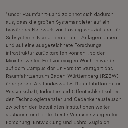
"Unser Raumfahrt-Land zeichnet sich dadurch
aus, dass die großen System­anbieter auf ein
bewährtes Netzwerk von Lösungsspezialisten für
Subsysteme, Komponenten und Anlagen bauen
und auf eine ausgezeichnete Forschungs­
infrastruktur zurückgreifen können", so der
Minister weiter. Erst vor einigen Wochen wurde
auf dem Campus der Universität Stuttgart das
Raumfahrtzentrum Baden-Württemberg (RZBW)
übergeben. Als landesweites Raumfahrtforum für
Wissenschaft, Industrie und Öffentlichkeit soll es
den Technologietransfer und Gedankenaustausch
zwischen den beteiligten Institutionen weiter
ausbauen und bietet beste Voraussetzungen für
Forschung, Entwicklung und Lehre. Zugleich