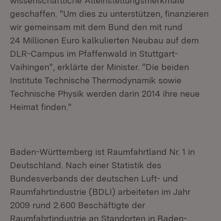
wissenschaftliche Alleinstellungsmerkmale
geschaffen. "Um dies zu unterstützen, finanzieren
wir gemeinsam mit dem Bund den mit rund
24 Millionen Euro kalkulierten Neubau auf dem
DLR-Campus im Pfaffenwald in Stuttgart-
Vaihingen", erklärte der Minister. "Die beiden
Institute Technische Thermodynamik sowie
Technische Physik werden darin 2014 ihre neue
Heimat finden."
Baden-Württemberg ist Raumfahrtland Nr. 1 in
Deutschland. Nach einer Statistik des
Bundesverbands der deutschen Luft- und
Raumfahrtindustrie (BDLI) arbeiteten im Jahr
2009 rund 2.600 Beschäftigte der
Raumfahrtindustrie an Standorten in Baden-