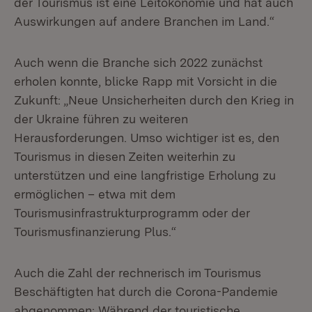
der Tourismus ist eine Leitökonomie und hat auch
Auswirkungen auf andere Branchen im Land.“
Auch wenn die Branche sich 2022 zunächst
erholen konnte, blicke Rapp mit Vorsicht in die
Zukunft: „Neue Unsicherheiten durch den Krieg in
der Ukraine führen zu weiteren
Herausforderungen. Umso wichtiger ist es, den
Tourismus in diesen Zeiten weiterhin zu
unterstützen und eine langfristige Erholung zu
ermöglichen – etwa mit dem
Tourismusinfrastrukturprogramm oder der
Tourismusfinanzierung Plus.“
Auch die Zahl der rechnerisch im Tourismus
Beschäftigten hat durch die Corona-Pandemie
abgenommen: Während der touristische