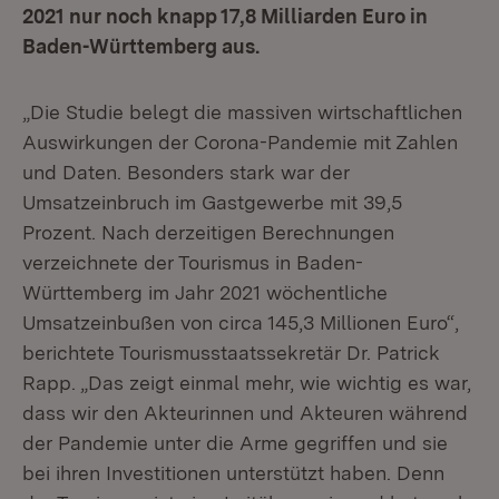
2021 nur noch knapp 17,8 Milliarden Euro in
Baden-Württemberg aus.
„Die Studie belegt die massiven wirtschaftlichen
Auswirkungen der Corona-Pandemie mit Zahlen
und Daten. Besonders stark war der
Umsatzeinbruch im Gastgewerbe mit 39,5
Prozent. Nach derzeitigen Berechnungen
verzeichnete der Tourismus in Baden-
Württemberg im Jahr 2021 wöchentliche
Umsatzeinbußen von circa 145,3 Millionen Euro“,
berichtete Tourismusstaatssekretär Dr. Patrick
Rapp. „Das zeigt einmal mehr, wie wichtig es war,
dass wir den Akteurinnen und Akteuren während
der Pandemie unter die Arme gegriffen und sie
bei ihren Investitionen unterstützt haben. Denn