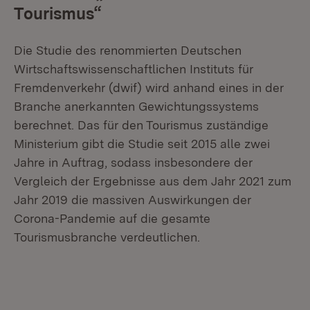
Tourismus“
Die Studie des renommierten Deutschen
Wirtschaftswissenschaftlichen Instituts für
Fremdenverkehr (dwif) wird anhand eines in der
Branche anerkannten Gewichtungssystems
berechnet. Das für den Tourismus zuständige
Ministerium gibt die Studie seit 2015 alle zwei
Jahre in Auftrag, sodass insbesondere der
Vergleich der Ergebnisse aus dem Jahr 2021 zum
Jahr 2019 die massiven Auswirkungen der
Corona-Pandemie auf die gesamte
Tourismusbranche verdeutlichen.