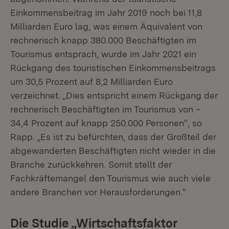
Einkommensbeitrag im Jahr 2019 noch bei 11,8
Milliarden Euro lag, was einem Äquivalent von
rechnerisch knapp 380.000 Beschäftigten im
Tourismus entsprach, wurde im Jahr 2021 ein
Rückgang des touristischen Einkommensbeitrags
um 30,5 Prozent auf 8,2 Milliarden Euro
verzeichnet. „Dies entspricht einem Rückgang der
rechnerisch Beschäftigten im Tourismus von –
34,4 Prozent auf knapp 250.000 Personen“, so
Rapp. „Es ist zu befürchten, dass der Großteil der
abgewanderten Beschäftigten nicht wieder in die
Branche zurückkehren. Somit stellt der
Fachkräftemangel den Tourismus wie auch viele
andere Branchen vor Herausforderungen.“
Die Studie „Wirtschaftsfaktor