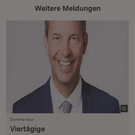
Weitere Meldungen
Sommertour
Viertägige