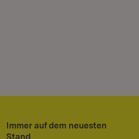
Immer auf dem neuesten
Stand