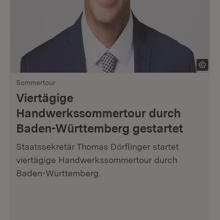
Sommertour
Viertägige
Handwerkssommertour durch
Baden-Württemberg gestartet
Staatssekretär Thomas Dörflinger startet
viertägige Handwerkssommertour durch
Baden-Württemberg.