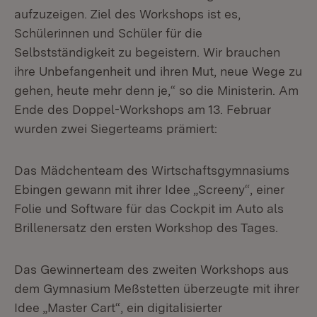
aufzuzeigen. Ziel des Workshops ist es,
Schülerinnen und Schüler für die
Selbstständigkeit zu begeistern. Wir brauchen
ihre Unbefangenheit und ihren Mut, neue Wege zu
gehen, heute mehr denn je,“ so die Ministerin. Am
Ende des Doppel-Workshops am 13. Februar
wurden zwei Siegerteams prämiert:
Das Mädchenteam des Wirtschaftsgymnasiums
Ebingen gewann mit ihrer Idee „Screeny“, einer
Folie und Software für das Cockpit im Auto als
Brillenersatz den ersten Workshop des Tages.
Das Gewinnerteam des zweiten Workshops aus
dem Gymnasium Meßstetten überzeugte mit ihrer
Idee „Master Cart“, ein digitalisierter