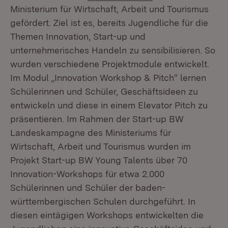
Ministerium für Wirtschaft, Arbeit und Tourismus
gefördert. Ziel ist es, bereits Jugendliche für die
Themen Innovation, Start-up und
unternehmerisches Handeln zu sensibilisieren. So
wurden verschiedene Projektmodule entwickelt.
Im Modul „Innovation Workshop & Pitch“ lernen
Schülerinnen und Schüler, Geschäftsideen zu
entwickeln und diese in einem Elevator Pitch zu
präsentieren. Im Rahmen der Start-up BW
Landeskampagne des Ministeriums für
Wirtschaft, Arbeit und Tourismus wurden im
Projekt Start-up BW Young Talents über 70
Innovation-Workshops für etwa 2.000
Schülerinnen und Schüler der baden-
württembergischen Schulen durchgeführt. In
diesen eintägigen Workshops entwickelten die