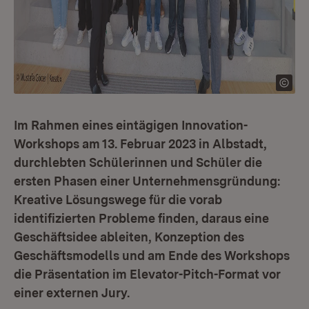
Im Rahmen eines eintägigen Innovation-
Workshops am 13. Februar 2023 in Albstadt,
durchlebten Schülerinnen und Schüler die
ersten Phasen einer Unternehmensgründung:
Kreative Lösungswege für die vorab
identifizierten Probleme finden, daraus eine
Geschäftsidee ableiten, Konzeption des
Geschäftsmodells und am Ende des Workshops
die Präsentation im Elevator-Pitch-Format vor
einer externen Jury.