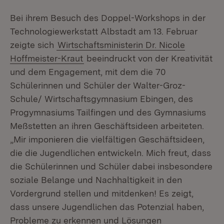
Bei ihrem Besuch des Doppel-Workshops in der
Technologiewerkstatt Albstadt am 13. Februar
zeigte sich
Wirtschaftsministerin Dr. Nicole
Hoffmeister-Kraut
beeindruckt von der Kreativität
und dem Engagement, mit dem die 70
Schülerinnen und Schüler der Walter-Groz-
Schule/ Wirtschaftsgymnasium Ebingen, des
Progymnasiums Tailfingen und des Gymnasiums
Meßstetten an ihren Geschäftsideen arbeiteten.
„Mir imponieren die vielfältigen Geschäftsideen,
die die Jugendlichen entwickeln. Mich freut, dass
die Schülerinnen und Schüler dabei insbesondere
soziale Belange und Nachhaltigkeit in den
Vordergrund stellen und mitdenken! Es zeigt,
dass unsere Jugendlichen das Potenzial haben,
Probleme zu erkennen und Lösungen