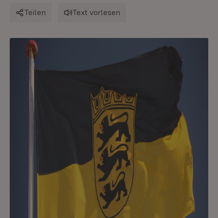
Teilen
Text vorlesen