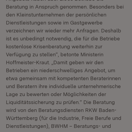
Beratung in Anspruch genommen. Besonders bei
den Kleinstunternehmen der persönlichen
Dienstleistungen sowie im Gastgewerbe
verzeichnen wir wieder mehr Anfragen. Deshalb
ist es unbedingt notwendig, die für die Betriebe
kostenlose Krisenberatung weiterhin zur
Verfügung zu stellen“, betonte Ministerin
Hoffmeister-Kraut. „Damit geben wir den
Betrieben ein niederschwelliges Angebot, um
etwa gemeinsam mit kompetenten Beraterinnen
und Beratern ihre individuelle unternehmerische
Lage zu bewerten oder Möglichkeiten der
Liquiditätssicherung zu prüfen.“ Die Beratung
wird von den Beratungsdiensten RKW Baden-
Württemberg (für die Industrie, Freie Berufe und
Dienstleistungen), BWHM – Beratungs- und