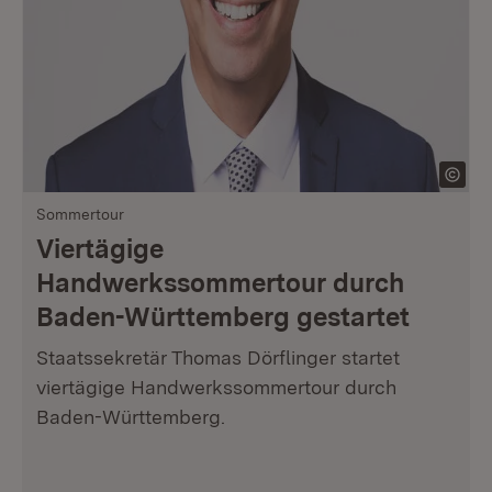
Sommertour
Viertägige
Handwerkssommertour durch
Baden-Württemberg gestartet
Staatssekretär Thomas Dörflinger startet
viertägige Handwerkssommertour durch
Baden-Württemberg.