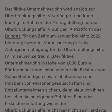
Der fiktive Unternehmerlohn wird analog zur
Überbrückungshilfe IV verlängert und kann
künftig im Rahmen der Antragstellung für die
Extern:
Überbrückungshilfe IV auf der
Plattform des
(Öffnet in neuem Fenster)
Bundes
für den Zeitraum Januar bis März 2022
beantragt werden. Voraussetzung ist eine
Antragsberechtigung für die Überbrückungshilfe
IV im selben Zeitraum. „Der fiktive
Unternehmerlohn in Höhe von 1.000 Euro je
Fördermonat kann insbesondere die Existenz von
Soloselbständigen sowie Inhaberinnen und
Inhabern von Personengesellschaften und
Einzelunternehmen sichern, denn viele von ihnen
beziehen keine eigenen Gehälter. Eine reine
Fixkostenerstattung wie in der
Überbrückungshilfe reicht hier nicht aus“, erklärte