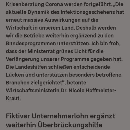
Krisenberatung Corona werden fortgeführt. „Die
aktuelle Dynamik des Infektionsgeschehens hat
erneut massive Auswirkungen auf die
Wirtschaft in unserem Land. Deshalb werden
wir die Betriebe weiterhin ergänzend zu den
Bundesprogrammen unterstützen. Ich bin froh,
dass der Ministerrat grünes Licht für die
Verlängerung unserer Programme gegeben hat.
Die Landeshilfen schließen entscheidende
Lücken und unterstützen besonders betroffene
Branchen zielgerichtet“, betonte
Wirtschaftsministerin Dr. Nicole Hoffmeister-
Kraut.
Fiktiver Unternehmerlohn ergänzt
weiterhin Überbrückungshilfe