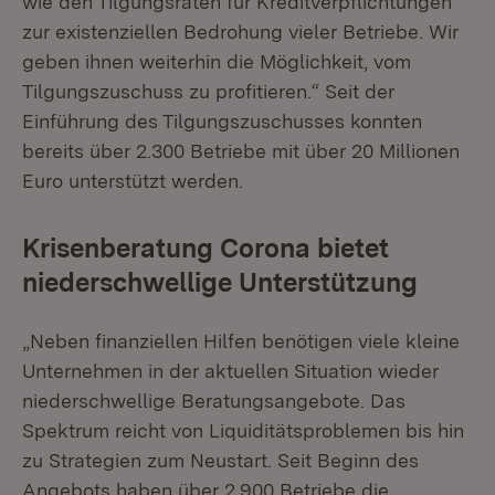
wie den Tilgungsraten für Kreditverpflichtungen
zur existenziellen Bedrohung vieler Betriebe. Wir
geben ihnen weiterhin die Möglichkeit, vom
Tilgungszuschuss zu profitieren.“ Seit der
Einführung des Tilgungszuschusses konnten
bereits über 2.300 Betriebe mit über 20 Millionen
Euro unterstützt werden.
Krisenberatung Corona bietet
niederschwellige Unterstützung
„Neben finanziellen Hilfen benötigen viele kleine
Unternehmen in der aktuellen Situation wieder
niederschwellige Beratungsangebote. Das
Spektrum reicht von Liquiditätsproblemen bis hin
zu Strategien zum Neustart. Seit Beginn des
Angebots haben über 2.900 Betriebe die