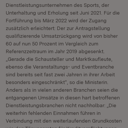
Dienstleistungsunternehmen des Sports, der
Unterhaltung und Erholung seit Juni 2021. Für die
Fortführung bis März 2022 wird der Zugang
zusätzlich erleichtert: Der zur Antragstellung
qualifizierende Umsatzrückgang wird von bisher
60 auf nun 50 Prozent im Vergleich zum
Referenzzeitraum im Jahr 2019 abgesenkt.
„Gerade die Schausteller und Marktkaufleute,
ebenso die Veranstaltungs- und Eventbranche
sind bereits seit fast zwei Jahren in ihrer Arbeit
besonders eingeschränkt“, so die Ministerin.
Anders als in vielen anderen Branchen seien die
entgangenen Umsätze in diesen hart betroffenen
Dienstleistungsbranchen nicht nachholbar: „Die
weiterhin fehlenden Einnahmen führen in
Verbindung mit den weiterlaufenden Grundkosten