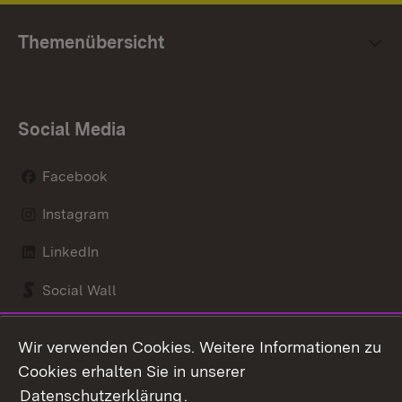
Themenübersicht
Social Media
Facebook
Instagram
LinkedIn
Social Wall
Youtube
Wir verwenden Cookies. Weitere Informationen zu
Cookies erhalten Sie in unserer
Zum 
Datenschutzerklärung
.