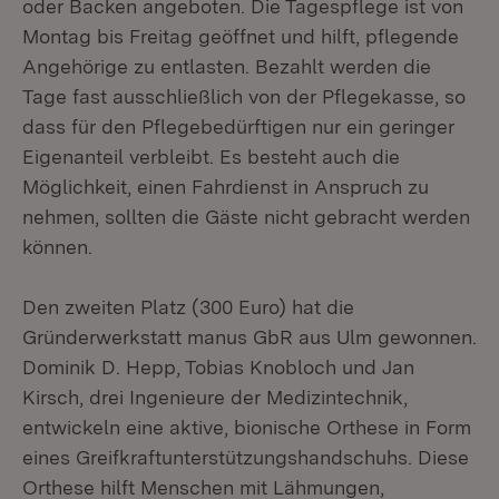
oder Backen angeboten. Die Tagespflege ist von
Montag bis Freitag geöffnet und hilft, pflegende
Angehörige zu entlasten. Bezahlt werden die
Tage fast ausschließlich von der Pflegekasse, so
dass für den Pflegebedürftigen nur ein geringer
Eigenanteil verbleibt. Es besteht auch die
Möglichkeit, einen Fahrdienst in Anspruch zu
nehmen, sollten die Gäste nicht gebracht werden
können.
Den zweiten Platz (300 Euro) hat die
Gründerwerkstatt manus GbR aus Ulm gewonnen.
Dominik D. Hepp, Tobias Knobloch und Jan
Kirsch, drei Ingenieure der Medizintechnik,
entwickeln eine aktive, bionische Orthese in Form
eines Greifkraftunterstützungshandschuhs. Diese
Orthese hilft Menschen mit Lähmungen,