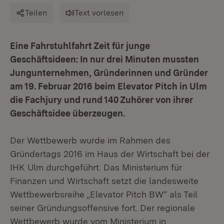
Teilen
Text vorlesen
Eine Fahrstuhlfahrt Zeit für junge
Geschäftsideen: In nur drei Minuten mussten
Jungunternehmen, Gründerinnen und Gründer
am 19. Februar 2016 beim Elevator Pitch in Ulm
die Fachjury und rund 140 Zuhörer von ihrer
Geschäftsidee überzeugen.
Der Wettbewerb wurde im Rahmen des
Gründertags 2016 im Haus der Wirtschaft bei der
IHK Ulm durchgeführt. Das Ministerium für
Finanzen und Wirtschaft setzt die landesweite
Wettbewerbsreihe „Elevator Pitch BW“ als Teil
seiner Gründungsoffensive fort. Der regionale
Wettbewerb wurde vom Ministerium in