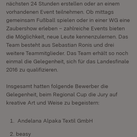
nächsten 24 Stunden erstellen oder an einem
vorhandenen Event teilnehmen. Ob mittags
gemeinsam Fußball spielen oder in einer WG eine
Zaubershow erleben – zahlreiche Events bieten
die Möglichkeit, neue Leute kennenzulernen. Das
Team besteht aus Sebastian Ronis und drei
weitere Teammitglieder. Das Team erhält so noch
einmal die Gelegenheit, sich für das Landesfinale
2016 zu qualifizieren.
Insgesamt hatten folgende Bewerber die
Gelegenheit, beim Regional Cup die Jury auf
kreative Art und Weise zu begeistern:
Andelana Alpaka Textil GmbH
beasy