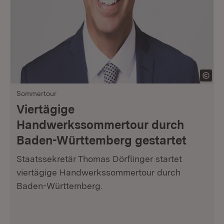
Sommertour
Viertägige
Handwerkssommertour durch
Baden-Württemberg gestartet
Staatssekretär Thomas Dörflinger startet
viertägige Handwerkssommertour durch
Baden-Württemberg.