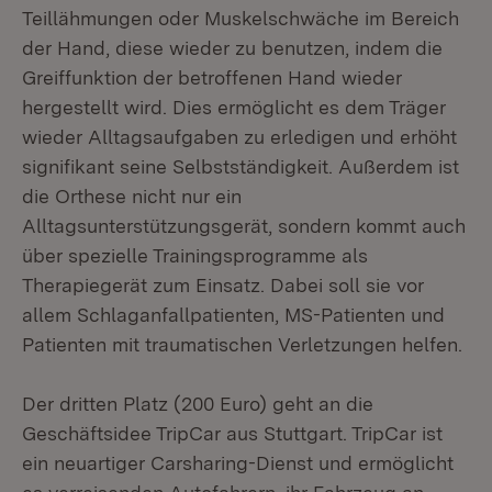
Teillähmungen oder Muskelschwäche im Bereich
der Hand, diese wieder zu benutzen, indem die
Greiffunktion der betroffenen Hand wieder
hergestellt wird. Dies ermöglicht es dem Träger
wieder Alltagsaufgaben zu erledigen und erhöht
signifikant seine Selbstständigkeit. Außerdem ist
die Orthese nicht nur ein
Alltagsunterstützungsgerät, sondern kommt auch
über spezielle Trainingsprogramme als
Therapiegerät zum Einsatz. Dabei soll sie vor
allem Schlaganfallpatienten, MS-Patienten und
Patienten mit traumatischen Verletzungen helfen.
Der dritten Platz (200 Euro) geht an die
Geschäftsidee TripCar aus Stuttgart. TripCar ist
ein neuartiger Carsharing-Dienst und ermöglicht