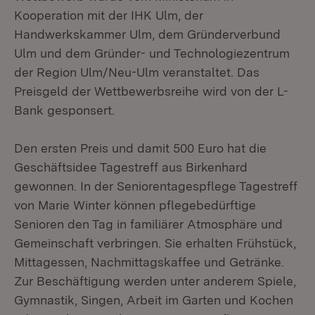
Kooperation mit der IHK Ulm, der
Handwerkskammer Ulm, dem Gründerverbund
Ulm und dem Gründer- und Technologiezentrum
der Region Ulm/Neu-Ulm veranstaltet. Das
Preisgeld der Wettbewerbsreihe wird von der L-
Bank gesponsert.
Den ersten Preis und damit 500 Euro hat die
Geschäftsidee Tagestreff aus Birkenhard
gewonnen. In der Seniorentagespflege Tagestreff
von Marie Winter können pflegebedürftige
Senioren den Tag in familiärer Atmosphäre und
Gemeinschaft verbringen. Sie erhalten Frühstück,
Mittagessen, Nachmittagskaffee und Getränke.
Zur Beschäftigung werden unter anderem Spiele,
Gymnastik, Singen, Arbeit im Garten und Kochen