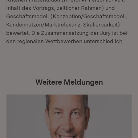
Inhalt des Vortrags, zeitlicher Rahmen) und
Geschäftsmodell (Konzeption/Geschäftsmodell,
Kundennutzen/Marktrelevanz, Skalierbarkeit)
bewertet. Die Zusammensetzung der Jury ist bei
den regionalen Wettbewerben unterschiedlich.
Weitere Meldungen