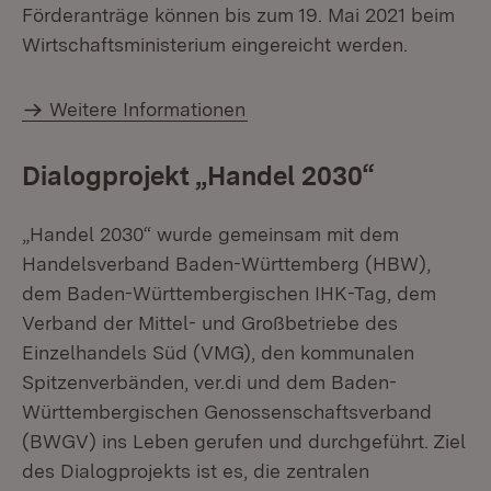
Förderanträge können bis zum 19. Mai 2021 beim
Wirtschaftsministerium eingereicht werden.
Weitere Informationen
Dialogprojekt „Handel 2030“
„Handel 2030“ wurde gemeinsam mit dem
Handelsverband Baden-Württemberg (HBW),
dem Baden-Württembergischen IHK-Tag, dem
Verband der Mittel- und Großbetriebe des
Einzelhandels Süd (VMG), den kommunalen
Spitzenverbänden, ver.di und dem Baden-
Württembergischen Genossenschaftsverband
(BWGV) ins Leben gerufen und durchgeführt. Ziel
des Dialogprojekts ist es, die zentralen