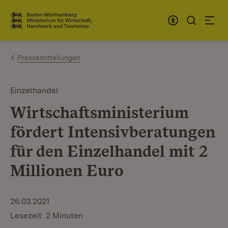
Zum Inhalt springen
Link zur Startseite
Pressemitteilungen
Einzelhandel
Wirtschaftsministerium
fördert Intensivberatungen
für den Einzelhandel mit 2
Millionen Euro
26.03.2021
Lesezeit: 2 Minuten