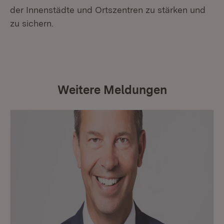
der Innenstädte und Ortszentren zu stärken und
zu sichern.
Weitere Meldungen