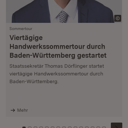
Sommertour
Viertägige
Handwerkssommertour durch
Baden-Württemberg gestartet
Staatssekretär Thomas Dörflinger startet
viertägige Handwerkssommertour durch
Baden-Württemberg.
Mehr