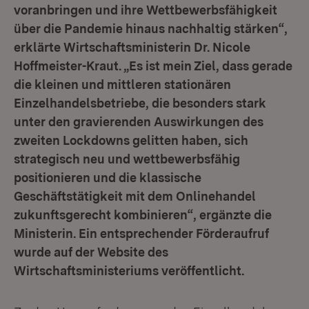
voranbringen und ihre Wettbewerbsfähigkeit
über die Pandemie hinaus nachhaltig stärken“,
erklärte Wirtschaftsministerin Dr. Nicole
Hoffmeister-Kraut. „Es ist mein Ziel, dass gerade
die kleinen und mittleren stationären
Einzelhandelsbetriebe, die besonders stark
unter den gravierenden Auswirkungen des
zweiten Lockdowns gelitten haben, sich
strategisch neu und wettbewerbsfähig
positionieren und die klassische
Geschäftstätigkeit mit dem Onlinehandel
zukunftsgerecht kombinieren“, ergänzte die
Ministerin. Ein entsprechender Förderaufruf
wurde auf der Website des
Wirtschaftsministeriums veröffentlicht.