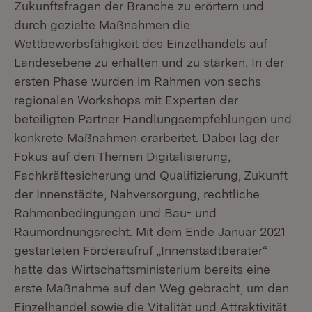
Zukunftsfragen der Branche zu erörtern und
durch gezielte Maßnahmen die
Wettbewerbsfähigkeit des Einzelhandels auf
Landesebene zu erhalten und zu stärken. In der
ersten Phase wurden im Rahmen von sechs
regionalen Workshops mit Experten der
beteiligten Partner Handlungsempfehlungen und
konkrete Maßnahmen erarbeitet. Dabei lag der
Fokus auf den Themen Digitalisierung,
Fachkräftesicherung und Qualifizierung, Zukunft
der Innenstädte, Nahversorgung, rechtliche
Rahmenbedingungen und Bau- und
Raumordnungsrecht. Mit dem Ende Januar 2021
gestarteten Förderaufruf „Innenstadtberater“
hatte das Wirtschaftsministerium bereits eine
erste Maßnahme auf den Weg gebracht, um den
Einzelhandel sowie die Vitalität und Attraktivität