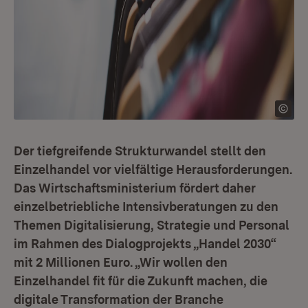
Der tiefgreifende Strukturwandel stellt den
Einzelhandel vor vielfältige Herausforderungen.
Das Wirtschaftsministerium fördert daher
einzelbetriebliche Intensivberatungen zu den
Themen Digitalisierung, Strategie und Personal
im Rahmen des Dialogprojekts „Handel 2030“
mit 2 Millionen Euro. „Wir wollen den
Einzelhandel fit für die Zukunft machen, die
digitale Transformation der Branche