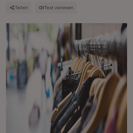
Teilen
Text vorlesen