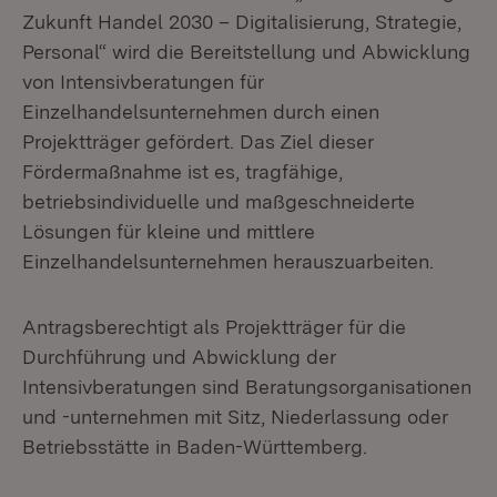
Zukunft Handel 2030 – Digitalisierung, Strategie,
Personal“ wird die Bereitstellung und Abwicklung
von Intensivberatungen für
Einzelhandelsunternehmen durch einen
Projektträger gefördert. Das Ziel dieser
Fördermaßnahme ist es, tragfähige,
betriebsindividuelle und maßgeschneiderte
Lösungen für kleine und mittlere
Einzelhandelsunternehmen herauszuarbeiten.
Antragsberechtigt als Projektträger für die
Durchführung und Abwicklung der
Intensivberatungen sind Beratungsorganisationen
und -unternehmen mit Sitz, Niederlassung oder
Betriebsstätte in Baden-Württemberg.