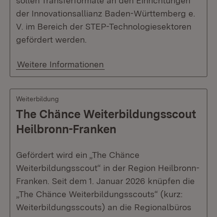
sollen Transferformate an den Einrichtungen
der Innovationsallianz Baden-Württemberg e.
V. im Bereich der STEP-Technologiesektoren
gefördert werden.
Weitere Informationen
Weiterbildung
The Chänce Weiterbildungsscout
Heilbronn-Franken
Gefördert wird ein „The Chänce
Weiterbildungsscout“ in der Region Heilbronn-
Franken. Seit dem 1. Januar 2026 knüpfen die
„The Chänce Weiterbildungsscouts“ (kurz:
Weiterbildungsscouts) an die Regionalbüros