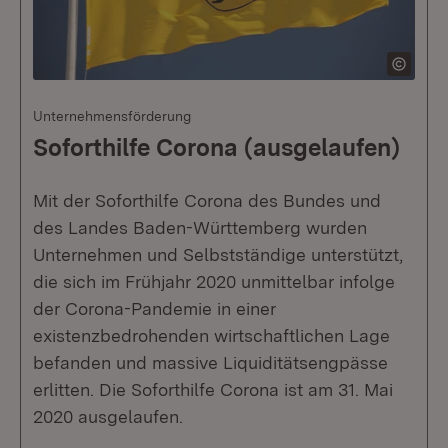
Unternehmensförderung
Soforthilfe Corona (ausgelaufen)
Mit der Soforthilfe Corona des Bundes und
des Landes Baden-Württemberg wurden
Unternehmen und Selbstständige unterstützt,
die sich im Frühjahr 2020 unmittelbar infolge
der Corona-Pandemie in einer
existenzbedrohenden wirtschaftlichen Lage
befanden und massive Liquiditätsengpässe
erlitten. Die Soforthilfe Corona ist am 31. Mai
2020 ausgelaufen.