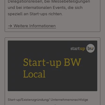
Delegationsreisen, bei Messebeteiligungen
und bei internationalen Events, die sich
speziell an Start-ups richten.
Weitere Informationen
Start-up/Existenzgründung/ Unternehmensnachfolge