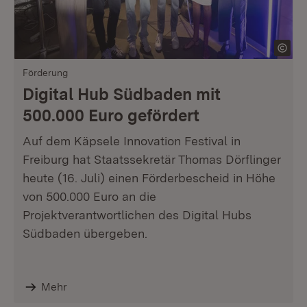
Förderung
Digital Hub Südbaden mit
500.000 Euro gefördert
Auf dem Käpsele Innovation Festival in
Freiburg hat Staatssekretär Thomas Dörflinger
heute (16. Juli) einen Förderbescheid in Höhe
von 500.000 Euro an die
Projektverantwortlichen des Digital Hubs
Südbaden übergeben.
Mehr