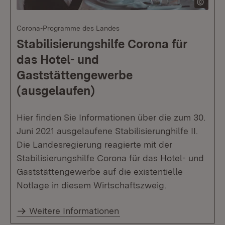
Corona-Programme des Landes
Stabilisierungshilfe Corona für
das Hotel- und
Gaststättengewerbe
(ausgelaufen)
Hier finden Sie Informationen über die zum 30.
Juni 2021 ausgelaufene Stabilisierunghilfe II.
Die Landesregierung reagierte mit der
Stabilisierungshilfe Corona für das Hotel- und
Gaststättengewerbe auf die existentielle
Notlage in diesem Wirtschaftszweig.
Weitere Informationen