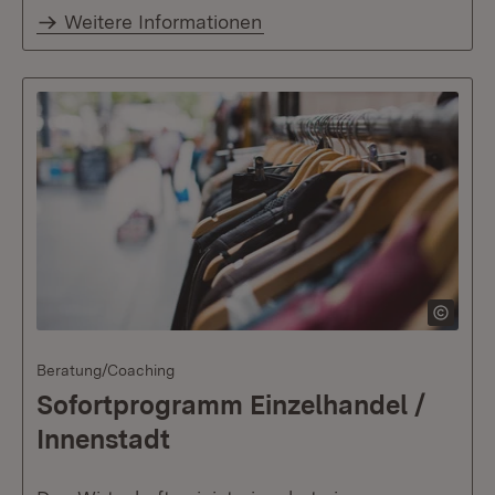
Weitere Informationen
Beratung/Coaching
Sofortprogramm Einzelhandel /
Innenstadt