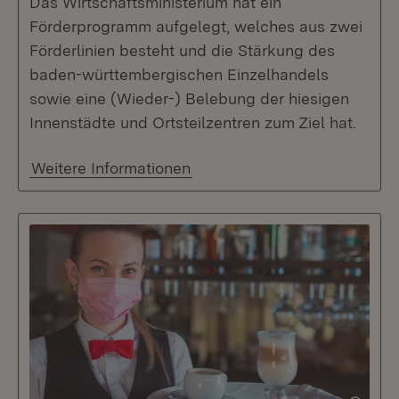
Das Wirtschaftsministerium hat ein
Förderprogramm aufgelegt, welches aus zwei
Förderlinien besteht und die Stärkung des
baden-württembergischen Einzelhandels
sowie eine (Wieder-) Belebung der hiesigen
Innenstädte und Ortsteilzentren zum Ziel hat.
Weitere Informationen