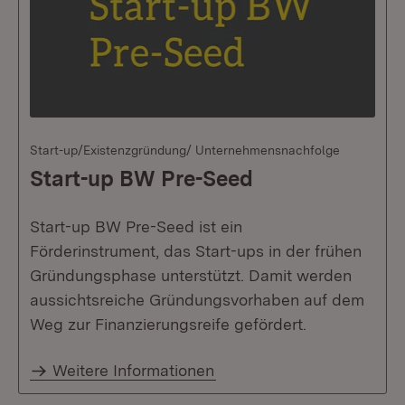
Start-up/Existenzgründung/ Unternehmensnachfolge
Start-up BW Pre-Seed
Start-up BW Pre-Seed ist ein
Förderinstrument, das Start-ups in der frühen
Gründungsphase unterstützt. Damit werden
aussichtsreiche Gründungsvorhaben auf dem
Weg zur Finanzierungsreife gefördert.
Weitere Informationen