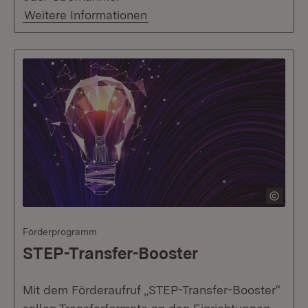
Weitere Informationen
Förderprogramm
STEP-Transfer-Booster
Mit dem Förderaufruf „STEP-Transfer-Booster“