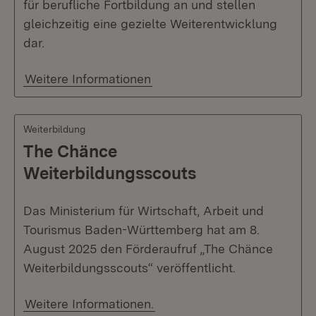
für berufliche Fortbildung an und stellen
gleichzeitig eine gezielte Weiterentwicklung
dar.
Weitere Informationen
Weiterbildung
The Chänce
Weiterbildungsscouts
Das Ministerium für Wirtschaft, Arbeit und
Tourismus Baden-Württemberg hat am 8.
August 2025 den Förderaufruf „The Chänce
Weiterbildungsscouts“ veröffentlicht.
Weitere Informationen.