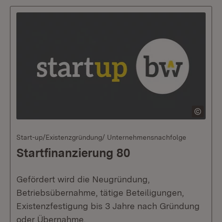
Start-up/Existenzgründung/ Unternehmensnachfolge
Startfinanzierung 80
Gefördert wird die Neugründung,
Betriebsübernahme, tätige Beteiligungen,
Existenzfestigung bis 3 Jahre nach Gründung
oder Übernahme.