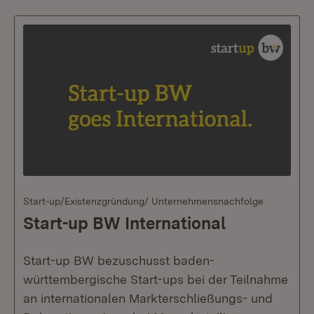
Start-up/Existenzgründung/ Unternehmensnachfolge
Start-up BW International
Start-up BW bezuschusst baden-
württembergische Start-ups bei der Teilnahme
an internationalen Markterschließungs- und