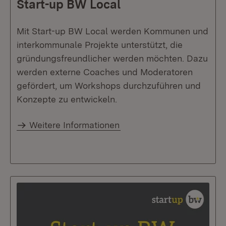
Start-up BW Local
Mit Start-up BW Local werden Kommunen und
interkommunale Projekte unterstützt, die
gründungsfreundlicher werden möchten. Dazu
werden externe Coaches und Moderatoren
gefördert, um Workshops durchzuführen und
Konzepte zu entwickeln.
Weitere Informationen