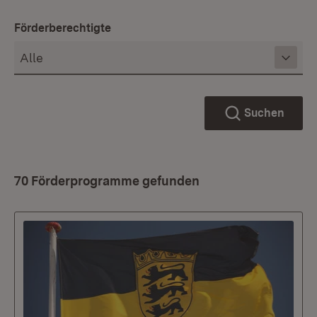
Förderberechtigte
Suchen
70 Förderprogramme gefunden