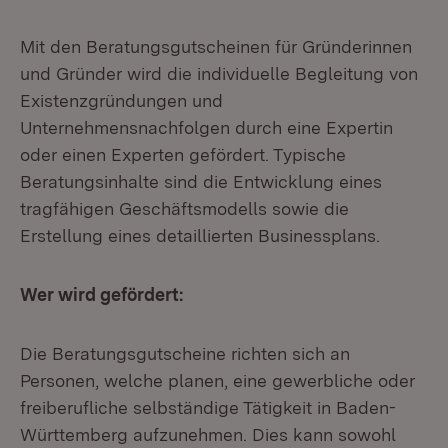
Mit den Beratungsgutscheinen für Gründerinnen
und Gründer wird die individuelle Begleitung von
Existenzgründungen und
Unternehmensnachfolgen durch eine Expertin
oder einen Experten gefördert. Typische
Beratungsinhalte sind die Entwicklung eines
tragfähigen Geschäftsmodells sowie die
Erstellung eines detaillierten Businessplans.
W
er wird gefördert:
Die Beratungsgutscheine richten sich an
Personen, welche planen, eine gewerbliche oder
freiberufliche selbständige Tätigkeit in Baden-
Württemberg aufzunehmen. Dies kann sowohl