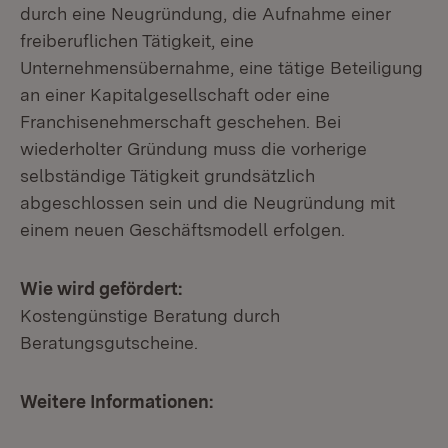
durch eine Neugründung, die Aufnahme einer
freiberuflichen Tätigkeit, eine
Unternehmensübernahme, eine tätige Beteiligung
an einer Kapitalgesellschaft oder eine
Franchisenehmerschaft geschehen. Bei
wiederholter Gründung muss die vorherige
selbständige Tätigkeit grundsätzlich
abgeschlossen sein und die Neugründung mit
einem neuen Geschäftsmodell erfolgen.
Wie wird gefördert:
Kostengünstige Beratung durch
Beratungsgutscheine.
Weitere Informationen: