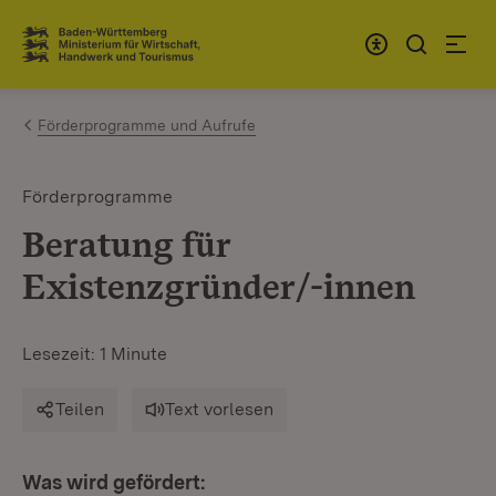
Zum Inhalt springen
Link zur Startseite
Förderprogramme und Aufrufe
Förderprogramme
Beratung für
Existenzgründer/-innen
Lesezeit: 1 Minute
Teilen
Text vorlesen
Was wird gefördert: