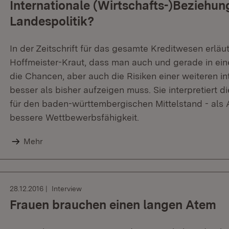
Internationale (Wirtschafts-)Beziehun
Landespolitik?
In der Zeitschrift für das gesamte Kreditwesen erläut
Hoffmeister-Kraut, dass man auch und gerade in eine
die Chancen, aber auch die Risiken einer weiteren i
besser als bisher aufzeigen muss. Sie interpretiert die
für den baden-württembergischen Mittelstand - als 
bessere Wettbewerbsfähigkeit.
Mehr
28.12.2016
Interview
Frauen brauchen einen langen Atem