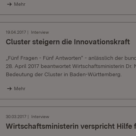
Mehr
19.04.2017
Interview
Cluster steigern die Innovationskraft
„Fünf Fragen - Fünf Antworten“ - anlässlich der bu
28. April 2017 beantwortet Wirtschaftsministerin Dr.
Bedeutung der Cluster in Baden-Württemberg.
Mehr
30.03.2017
Interview
Wirtschaftsministerin verspricht Hilf