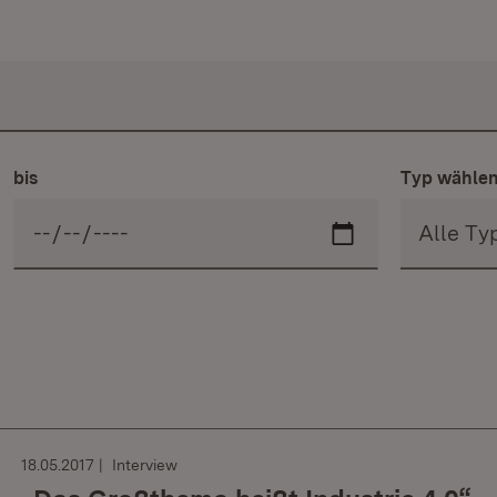
bis
Typ wähle
18.05.2017
Interview