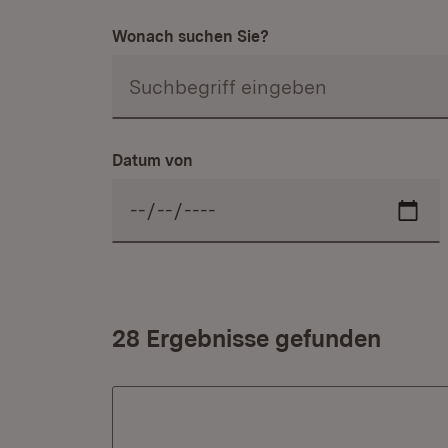
Wonach suchen Sie?
Datum von
28 Ergebnisse gefunden