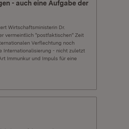
gen - auch eine Aufgabe der
ert Wirtschaftsministerin Dr.
r vermeintlich "postfaktischen" Zeit
nternationalen Verflechtung noch
 Internationalisierung - nicht zuletzt
Art Immunkur und Impuls für eine