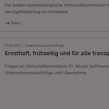
Die baden-württembergische Wirtschaftsministerin N
die Digitalisierung im Handwerk.
Mehr
07.03.2017
Unternehmensnachfolge
Ernsthaft, frühzeitig und für alle trans
Fragen an Wirtschaftsministerin Dr. Nicole Hoffmei
Unternehmensnachfolge und Übernahme.