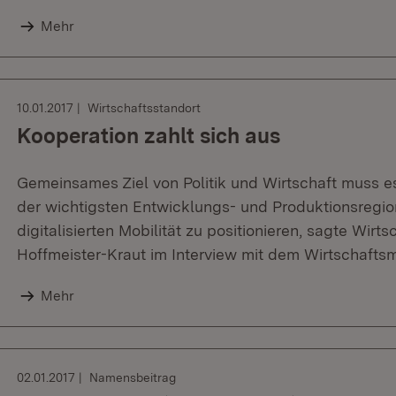
Mehr
10.01.2017
Wirtschaftsstandort
Kooperation zahlt sich aus
Gemeinsames Ziel von Politik und Wirtschaft muss e
der wichtigsten Entwicklungs- und Produktionsregion
digitalisierten Mobilität zu positionieren, sagte Wirts
Hoffmeister-Kraut im Interview mit dem Wirtschaft
Mehr
02.01.2017
Namensbeitrag