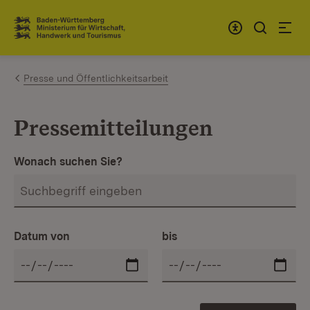
Zum Inhalt springen
Link zur Startseite
Presse und Öffentlichkeitsarbeit
Pressemitteilungen
Wonach suchen Sie?
Datum von
bis