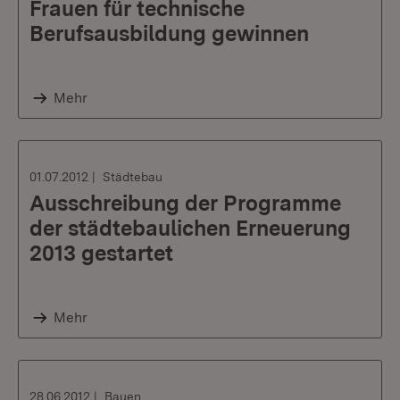
Frauen für technische
Berufsausbildung gewinnen
Mehr
01.07.2012
Städtebau
Ausschreibung der Programme
der städtebaulichen Erneuerung
2013 gestartet
Mehr
28.06.2012
Bauen