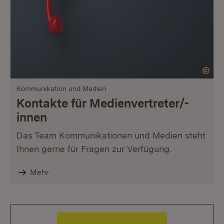
Kommunikation und Medien
Kontakte für Medienvertreter/-
innen
Das Team Kommunikationen und Medien steht
Ihnen gerne für Fragen zur Verfügung.
Mehr