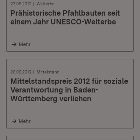
27.06.2012
Welterbe
Prähistorische Pfahlbauten seit
einem Jahr UNESCO-Welterbe
Mehr
26.06.2012
Mittelstand
Mittelstandspreis 2012 für soziale
Verantwortung in Baden-
Württemberg verliehen
Mehr