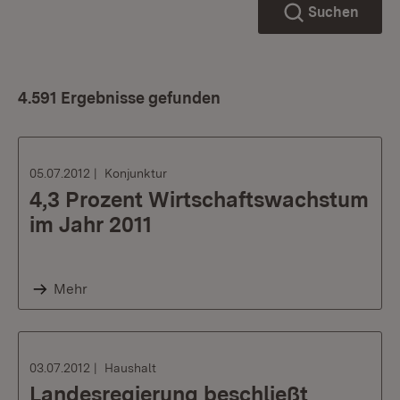
Suchen
4.591 Ergebnisse gefunden
05.07.2012
Konjunktur
4,3 Prozent Wirtschaftswachstum
im Jahr 2011
Mehr
03.07.2012
Haushalt
Landesregierung beschließt