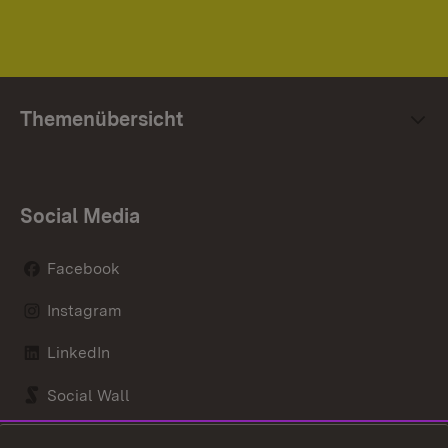
Themenübersicht
Social Media
Facebook
Instagram
LinkedIn
Social Wall
Youtube