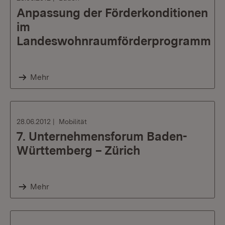
Anpassung der Förderkonditionen
im
Landeswohnraumförderprogramm
Mehr
28.06.2012
Mobilität
7. Unternehmensforum Baden-
Württemberg – Zürich
Mehr