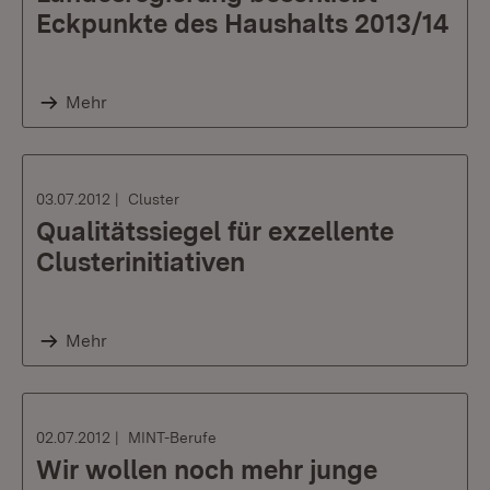
Eckpunkte des Haushalts 2013/14
Mehr
03.07.2012
Cluster
Qualitätssiegel für exzellente
Clusterinitiativen
Mehr
02.07.2012
MINT-Berufe
Wir wollen noch mehr junge