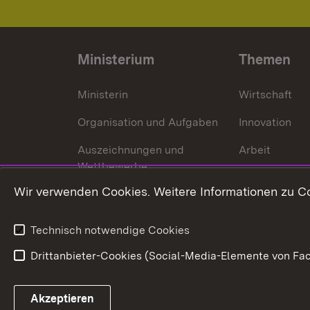
Ministerium
Themen
Ministerin
Wirtschaft
Organisation und Aufgaben
Innovation
Auszeichnungen und
Arbeit
Wettbewerbe
Tourismus
Wir verwenden Cookies. Weitere Informationen zu Co
Technisch notwendige Cookies
Drittanbieter-Cookies (Social-Media-Elemente von Fac
Link zum Landesportal
Akzeptieren