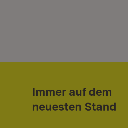
Immer auf dem
neuesten Stand