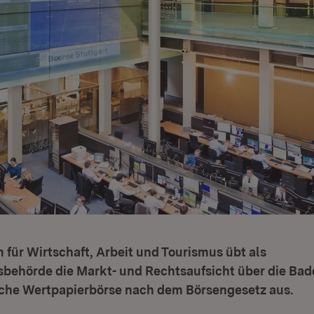
 für Wirtschaft, Arbeit und Tourismus übt als
sbehörde die Markt- und Rechtsaufsicht über die Bad
he Wertpapierbörse nach dem Börsengesetz aus.