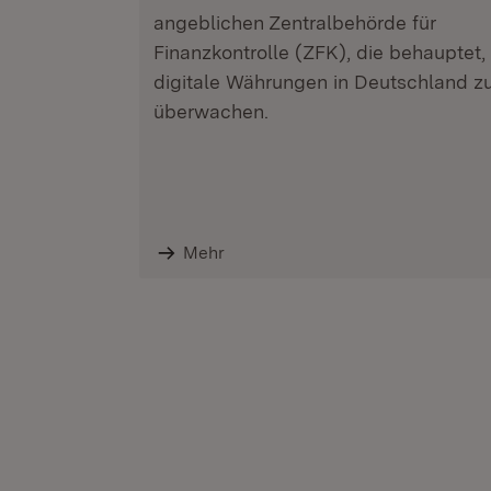
angeblichen Zentralbehörde für
Finanzkontrolle (ZFK), die behauptet,
digitale Währungen in Deutschland z
überwachen.
Mehr