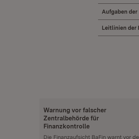
Aufgaben der
Leitlinien de
Warnung vor falscher
Zentralbehörde für
Finanzkontrolle
Die Finanzaufsicht BaFin warnt vor de