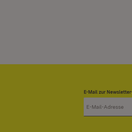
E-Mail zur Newslett