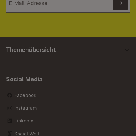
News
Themenübersicht
Social Media
Facebook
Instagram
LinkedIn
Social Wall