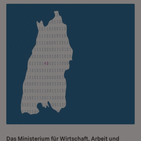
Das Ministerium für Wirtschaft, Arbeit und