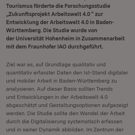
Tourismus förderte die Forschungsstudie
„Zukunftsprojekt Arbeitswelt 4.0 “ zur
Entwicklung der Arbeitswelt 4.0 in Baden-
Württemberg. Die Studie wurde von
der Universität Hohenheim in Zusammenarbeit
mit dem Fraunhofer IAO durchgeführt.
Ziel war es, auf Grundlage qualitativ und
quantitativ erfasster Daten den Ist-Stand digitaler
und mobiler Arbeit in Baden-Württemberg zu
analysieren. Auf dieser Basis sollten Trends
und Entwicklungen in der Arbeitswelt 4.0
abgeschätzt und Gestaltungsoptionen aufgezeigt
werden. Die Studie sollte den Wandel der Arbeit
durch die Digitalisierung systematisch erfassen
und in seiner Dynamik abbilden. Im Zentrum der