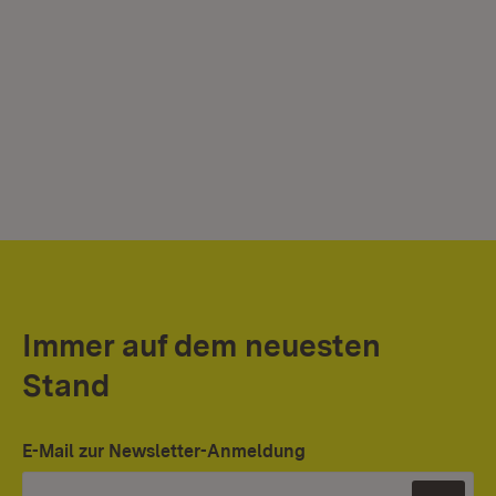
Immer auf dem neuesten
Stand
E-Mail zur Newsletter-Anmeldung