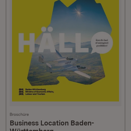
Broschüre
Business Location Baden-