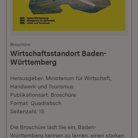
Broschüre
Wirtschaftsstandort Baden-
Württemberg
Herausgeber: Ministerium für Wirtschaft,
Handwerk und Tourismus
Publikationsart: Broschüre
Format: Quadratisch
Seitenzahl: 15
Die Broschüre lädt Sie ein, Baden-
Württemberg kennen zu lernen, einen starken