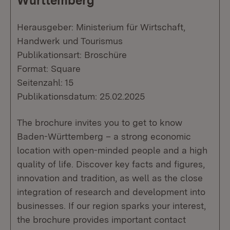
Württemberg
Herausgeber: Ministerium für Wirtschaft,
Handwerk und Tourismus
Publikationsart: Broschüre
Format: Square
Seitenzahl: 15
Publikationsdatum: 25.02.2025
The brochure invites you to get to know
Baden-Württemberg – a strong economic
location with open-minded people and a high
quality of life. Discover key facts and figures,
innovation and tradition, as well as the close
integration of research and development into
businesses. If our region sparks your interest,
the brochure provides important contact