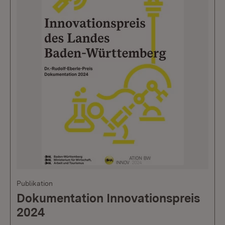
Publikation
Dokumentation Innovationspreis
2024