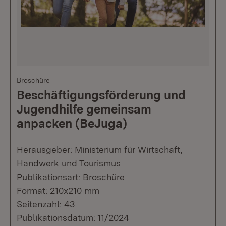
Broschüre
Beschäftigungsförderung und
Jugendhilfe gemeinsam
anpacken (BeJuga)
Herausgeber: Ministerium für Wirtschaft,
Handwerk und Tourismus
Publikationsart: Broschüre
Format: 210x210 mm
Seitenzahl: 43
Publikationsdatum: 11/2024