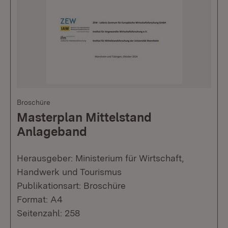
Broschüre
Masterplan Mittelstand
Anlageband
Herausgeber: Ministerium für Wirtschaft,
Handwerk und Tourismus
Publikationsart: Broschüre
Format: A4
Seitenzahl: 258