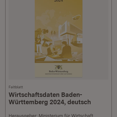
Faltblatt
Wirtschaftsdaten Baden-
Württemberg 2024, deutsch
Herausgeber: Ministerium für Wirtschaft,