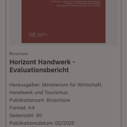
Broschüre
Horizont Handwerk -
Evaluationsbericht
Herausgeber: Ministerium für Wirtschaft,
Handwerk und Tourismus
Publikationsart: Broschüre
Format: A4
Seitenzahl: 90
Publikationsdatum: 02/2025