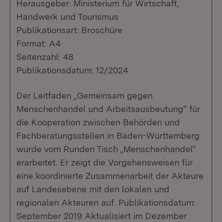
Herausgeber: Ministerium für Wirtschaft,
Handwerk und Tourismus
Publikationsart: Broschüre
Format: A4
Seitenzahl: 48
Publikationsdatum: 12/2024
Der Leitfaden „Gemeinsam gegen
Menschenhandel und Arbeitsausbeutung“ für
die Kooperation zwischen Behörden und
Fachberatungsstellen in Baden-Württemberg
wurde vom Runden Tisch „Menschenhandel“
erarbeitet. Er zeigt die Vorgehensweisen für
eine koordinierte Zusammenarbeit der Akteure
auf Landesebene mit den lokalen und
regionalen Akteuren auf. Publikationsdatum:
September 2019 Aktualisiert im Dezember