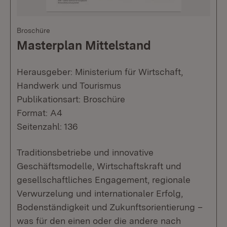
Broschüre
Masterplan Mittelstand
Herausgeber: Ministerium für Wirtschaft,
Handwerk und Tourismus
Publikationsart: Broschüre
Format: A4
Seitenzahl: 136
Traditionsbetriebe und innovative
Geschäftsmodelle, Wirtschaftskraft und
gesellschaftliches Engagement, regionale
Verwurzelung und internationaler Erfolg,
Bodenständigkeit und Zukunftsorientierung –
was für den einen oder die andere nach