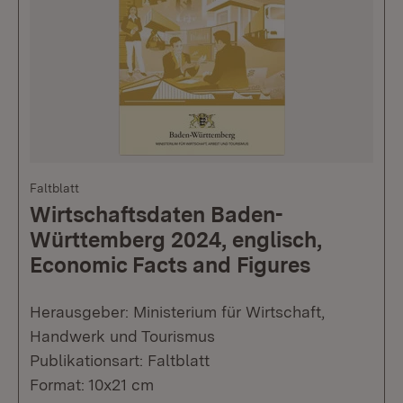
Faltblatt
Wirtschaftsdaten Baden-
Württemberg 2024, englisch,
Economic Facts and Figures
Herausgeber: Ministerium für Wirtschaft,
Handwerk und Tourismus
Publikationsart: Faltblatt
Format: 10x21 cm