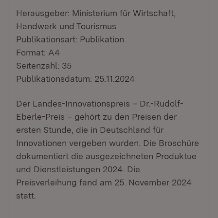
Herausgeber: Ministerium für Wirtschaft,
Handwerk und Tourismus
Publikationsart: Publikation
Format: A4
Seitenzahl: 35
Publikationsdatum: 25.11.2024
Der Landes-Innovationspreis – Dr.-Rudolf-
Eberle-Preis – gehört zu den Preisen der
ersten Stunde, die in Deutschland für
Innovationen vergeben wurden. Die Broschüre
dokumentiert die ausgezeichneten Produktue
und Dienstleistungen 2024. Die
Preisverleihung fand am 25. November 2024
statt.