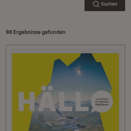
Suchen
98 Ergebnisse gefunden