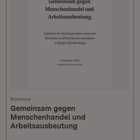
Broschüre
Gemeinsam gegen
Menschenhandel und
Arbeitsausbeutung