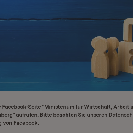
 Facebook-Seite "Ministerium für Wirtschaft, Arbeit
erg" aufrufen. Bitte beachten Sie unseren Datensch
 von Facebook.