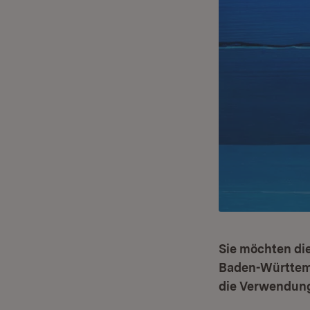
Sie möchten die
Baden-Württemb
die Verwendung