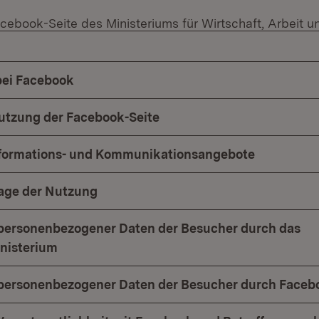
acebook-Seite des Ministeriums für Wirtschaft, Arbeit 
bei Facebook
utzung der Facebook-Seite
nformations- und Kommunikationsangebote
age der Nutzung
personenbezogener Daten der Besucher durch das
nisterium
 personenbezogener Daten der Besucher durch Faceb