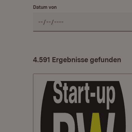
Datum von
4.591 Ergebnisse gefunden