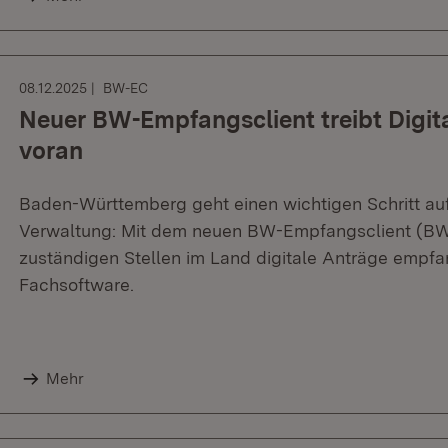
08.12.2025
BW-EC
Neuer BW-Empfangsclient treibt Digit
voran
Baden-Württemberg geht einen wichtigen Schritt auf
Verwaltung: Mit dem neuen BW-Empfangsclient (BW-
zuständigen Stellen im Land digitale Anträge empfa
Fachsoftware.
Mehr