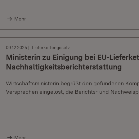
Mehr
09.12.2025
Lieferkettengesetz
Ministerin zu Einigung bei EU-Lieferk
Nachhaltigkeitsberichterstattung
Wirtschaftsministerin begrüßt den gefundenen Kompr
Versprechen eingelöst, die Berichts- und Nachweispf
Mehr