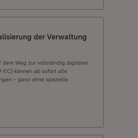
alisierung der Verwaltung
 dem Weg zur vollständig digitalen
EC) können ab sofort alle
ngen – ganz ohne spezielle