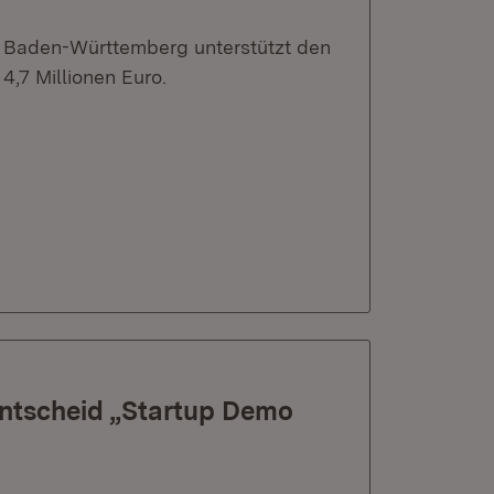
us Baden-Württemberg unterstützt den
,7 Millionen Euro.
entscheid „Startup Demo