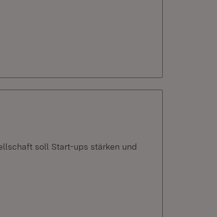
schaft soll Start-ups stärken und