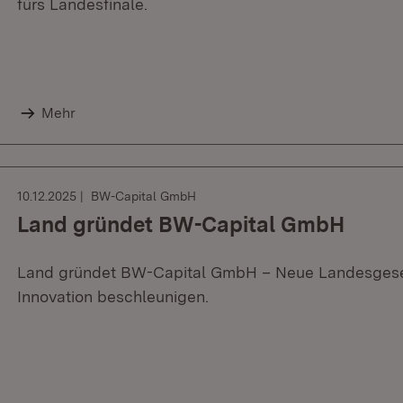
fürs Landesfinale.
Mehr
10.12.2025
BW-Capital GmbH
Land gründet BW-Capital GmbH
Land gründet BW-Capital GmbH – Neue Landesgesell
Innovation beschleunigen.