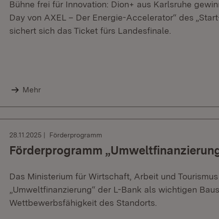
Bühne frei für Innovation: Dion+ aus Karlsruhe gewi
Day von AXEL – Der Energie-Accelerator“ des „Star
sichert sich das Ticket fürs Landesfinale.
Mehr
28.11.2025
Förderprogramm
Förderprogramm „Umweltfinanzierung
Das Ministerium für Wirtschaft, Arbeit und Tourism
„Umweltfinanzierung“ der L-Bank als wichtigen Baus
Wettbewerbsfähigkeit des Standorts.