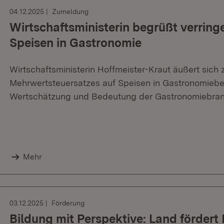
04.12.2025
Zumeldung
Wirtschaftsministerin begrüßt verrin
Speisen in Gastronomie
Wirtschaftsministerin Hoffmeister-Kraut äußert sich
Mehrwertsteuersatzes auf Speisen in Gastronomiebet
Wertschätzung und Bedeutung der Gastronomiebran
Mehr
03.12.2025
Förderung
Bildung mit Perspektive: Land förder