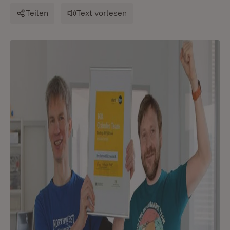
Teilen
Text vorlesen