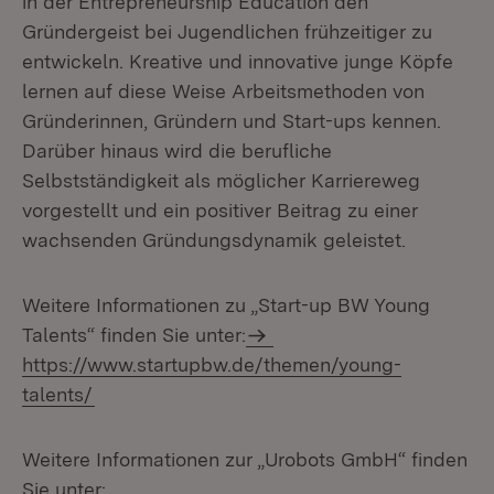
in der Entrepreneurship Education den
Gründergeist bei Jugendlichen frühzeitiger zu
entwickeln. Kreative und innovative junge Köpfe
lernen auf diese Weise Arbeitsmethoden von
Gründerinnen, Gründern und Start-ups kennen.
Darüber hinaus wird die berufliche
Selbstständigkeit als möglicher Karriereweg
vorgestellt und ein positiver Beitrag zu einer
wachsenden Gründungsdynamik geleistet.
Weitere Informationen zu „Start-up BW Young
Talents“ finden Sie unter:
https://www.startupbw.de/themen/young-
talents/
Weitere Informationen zur „Urobots GmbH“ finden
Sie unter: