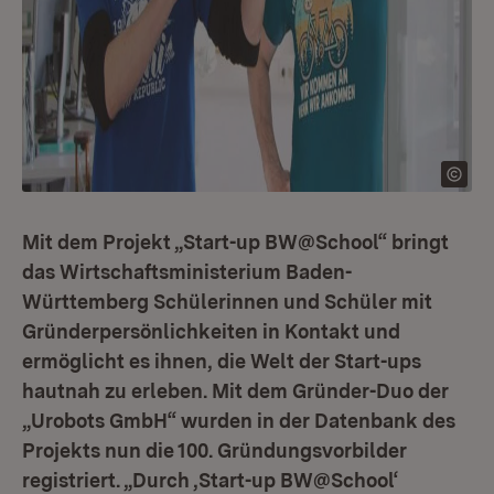
Mit dem Projekt „Start-up BW@School“ bringt
das Wirtschaftsministerium Baden-
Württemberg Schülerinnen und Schüler mit
Gründerpersönlichkeiten in Kontakt und
ermöglicht es ihnen, die Welt der Start-ups
hautnah zu erleben. Mit dem Gründer-Duo der
„Urobots GmbH“ wurden in der Datenbank des
Projekts nun die 100. Gründungsvorbilder
registriert. „Durch ‚Start-up BW@School‘