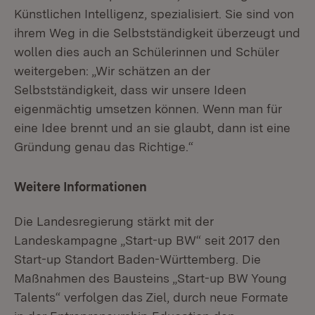
Künstlichen Intelligenz, spezialisiert. Sie sind von
ihrem Weg in die Selbstständigkeit überzeugt und
wollen dies auch an Schülerinnen und Schüler
weitergeben: „Wir schätzen an der
Selbstständigkeit, dass wir unsere Ideen
eigenmächtig umsetzen können. Wenn man für
eine Idee brennt und an sie glaubt, dann ist eine
Gründung genau das Richtige.“
Weitere Informationen
Die Landesregierung stärkt mit der
Landeskampagne „Start-up BW“ seit 2017 den
Start-up Standort Baden-Württemberg. Die
Maßnahmen des Bausteins „Start-up BW Young
Talents“ verfolgen das Ziel, durch neue Formate