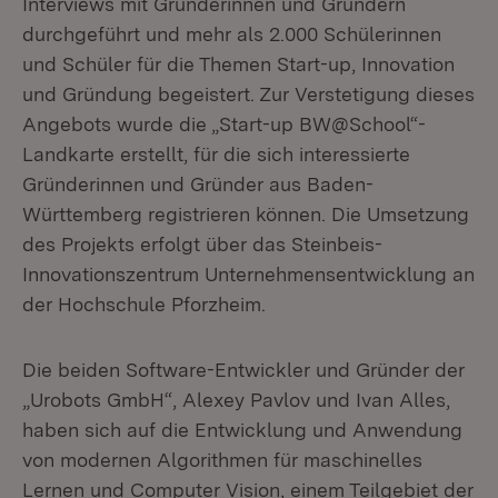
Interviews mit Gründerinnen und Gründern
durchgeführt und mehr als 2.000 Schülerinnen
und Schüler für die Themen Start-up, Innovation
und Gründung begeistert. Zur Verstetigung dieses
Angebots wurde die „Start-up BW@School“-
Landkarte erstellt, für die sich interessierte
Gründerinnen und Gründer aus Baden-
Württemberg registrieren können. Die Umsetzung
des Projekts erfolgt über das Steinbeis-
Innovationszentrum Unternehmensentwicklung an
der Hochschule Pforzheim.
Die beiden Software-Entwickler und Gründer der
„Urobots GmbH“, Alexey Pavlov und Ivan Alles,
haben sich auf die Entwicklung und Anwendung
von modernen Algorithmen für maschinelles
Lernen und Computer Vision, einem Teilgebiet der