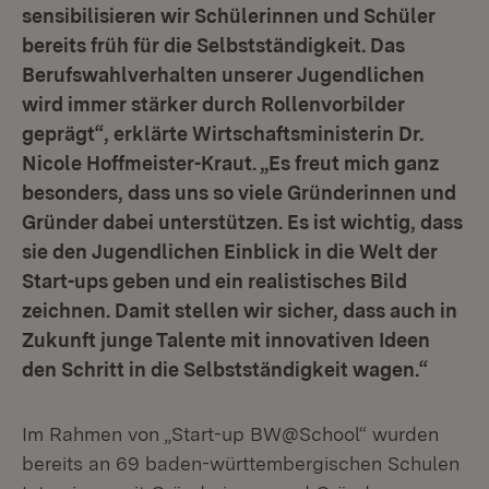
sensibilisieren wir Schülerinnen und Schüler
bereits früh für die Selbstständigkeit. Das
Berufswahlverhalten unserer Jugendlichen
wird immer stärker durch Rollenvorbilder
geprägt“, erklärte Wirtschaftsministerin Dr.
Nicole Hoffmeister-Kraut. „Es freut mich ganz
besonders, dass uns so viele Gründerinnen und
Gründer dabei unterstützen. Es ist wichtig, dass
sie den Jugendlichen Einblick in die Welt der
Start-ups geben und ein realistisches Bild
zeichnen. Damit stellen wir sicher, dass auch in
Zukunft junge Talente mit innovativen Ideen
den Schritt in die Selbstständigkeit wagen.“
Im Rahmen von „Start-up BW@School“ wurden
bereits an 69 baden-württembergischen Schulen